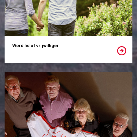
Word lid of vrijwilliger