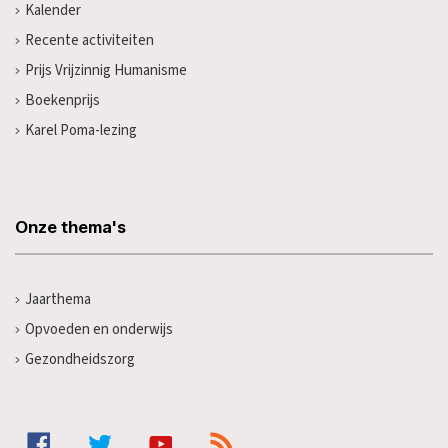
Kalender
Recente activiteiten
Prijs Vrijzinnig Humanisme
Boekenprijs
Karel Poma-lezing
Onze thema's
Jaarthema
Opvoeden en onderwijs
Gezondheidszorg