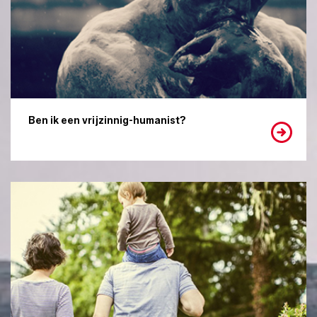
Ben ik een vrijzinnig-humanist?