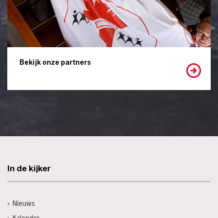
Bekijk onze partners
In de kijker
Nieuws