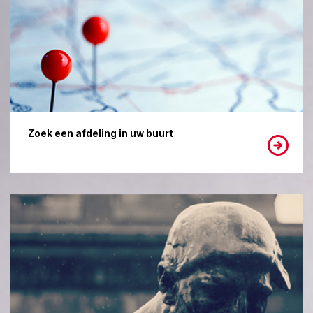
Zoek een afdeling in uw buurt