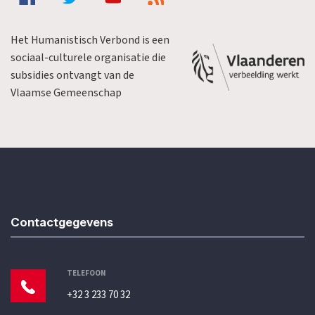
Het Humanistisch Verbond is een
sociaal-culturele organisatie die
subsidies ontvangt van de
Vlaamse Gemeenschap
Contactgegevens
TELEFOON
+32 3 233 70 32