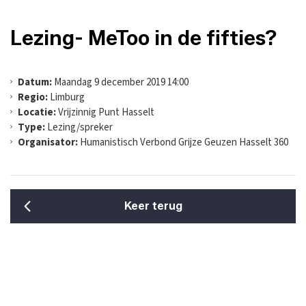
Lezing- MeToo in de fifties?
Datum:
Maandag 9 december 2019 14:00
Regio:
Limburg
Locatie:
Vrijzinnig Punt Hasselt
Type:
Lezing/spreker
Organisator:
Humanistisch Verbond Grijze Geuzen Hasselt 360
Keer terug