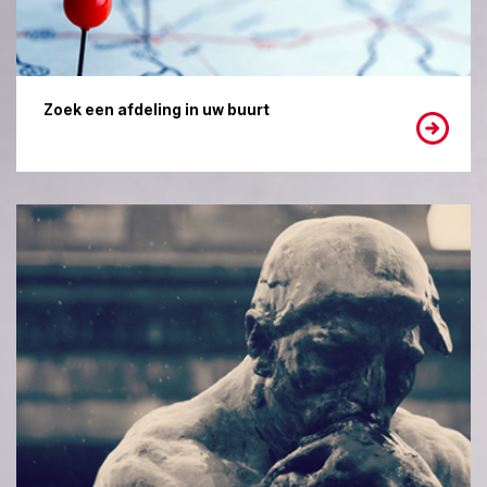
Zoek een afdeling in uw buurt