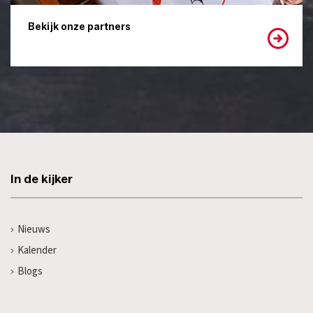
Bekijk onze partners
In de kijker
Nieuws
Kalender
Blogs