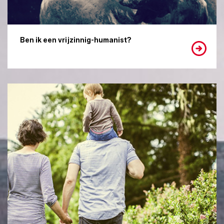
Ben ik een vrijzinnig-humanist?