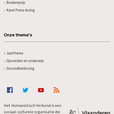
Boekenprijs
Karel Poma-lezing
Onze thema's
Jaarthema
Opvoeden en onderwijs
Gezondheidszorg
Het Humanistisch Verbond is een
sociaal-culturele organisatie die