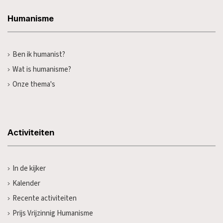
Humanisme
Ben ik humanist?
Wat is humanisme?
Onze thema's
Activiteiten
In de kijker
Kalender
Recente activiteiten
Prijs Vrijzinnig Humanisme