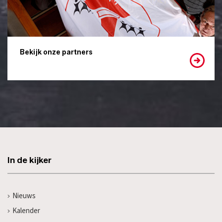
Bekijk onze partners
In de kijker
Nieuws
Kalender