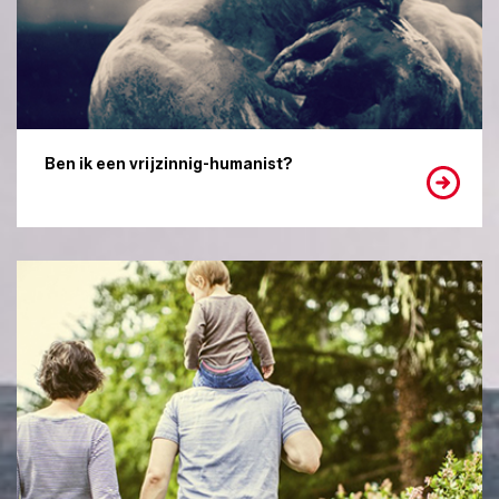
Ben ik een vrijzinnig-humanist?