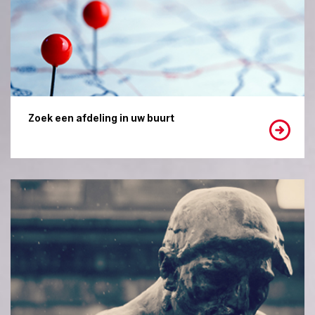
Zoek een afdeling in uw buurt