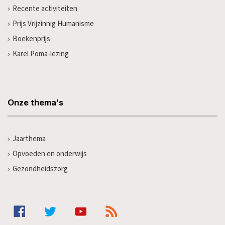
Recente activiteiten
Prijs Vrijzinnig Humanisme
Boekenprijs
Karel Poma-lezing
Onze thema's
Jaarthema
Opvoeden en onderwijs
Gezondheidszorg