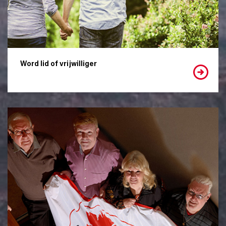
Word lid of vrijwilliger