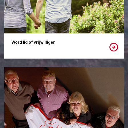
Word lid of vrijwilliger