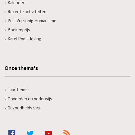
Kalender
Recente activiteiten
Prijs Vrijzinnig Humanisme
Boekenprijs
Karel Poma-lezing
Onze thema's
Jaarthema
Opvoeden en onderwijs
Gezondheidszorg