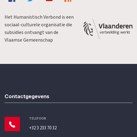
Het Humanistisch Verbond is een
sociaal-culturele organisatie die
subsidies ontvangt van de
Vlaamse Gemeenschap
Contactgegevens
TELEFOON
+32 3 233 70 32