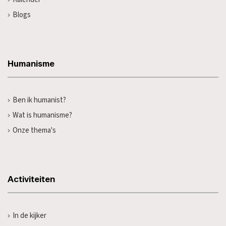
Blogs
Humanisme
Ben ik humanist?
Wat is humanisme?
Onze thema's
Activiteiten
In de kijker