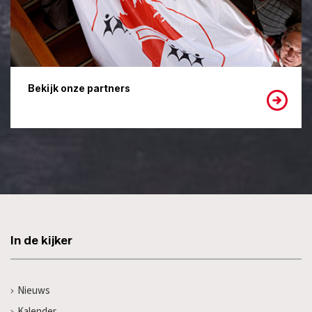
Bekijk onze partners
In de kijker
Nieuws
Kalender