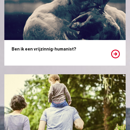
Ben ik een vrijzinnig-humanist?