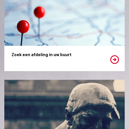
Zoek een afdeling in uw buurt