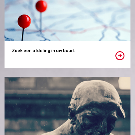
Zoek een afdeling in uw buurt