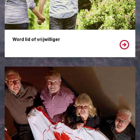
Word lid of vrijwilliger