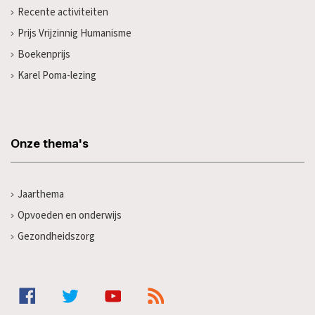
Recente activiteiten
Prijs Vrijzinnig Humanisme
Boekenprijs
Karel Poma-lezing
Onze thema's
Jaarthema
Opvoeden en onderwijs
Gezondheidszorg