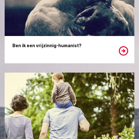
Ben ik een vrijzinnig-humanist?