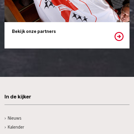
Bekijk onze partners
In de kijker
Nieuws
Kalender