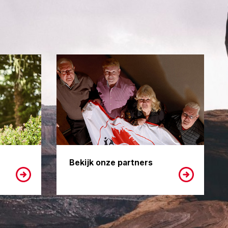
Bekijk onze partners