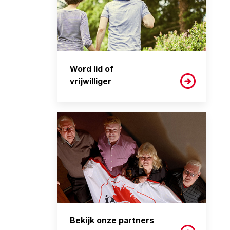
Word lid of
vrijwilliger
Bekijk onze partners