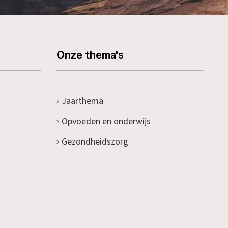
Onze thema's
Jaarthema
Opvoeden en onderwijs
Gezondheidszorg