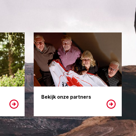
Bekijk onze partners