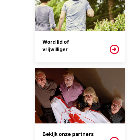
Word lid of
vrijwilliger
Bekijk onze partners