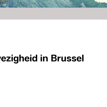
ezigheid in Brussel