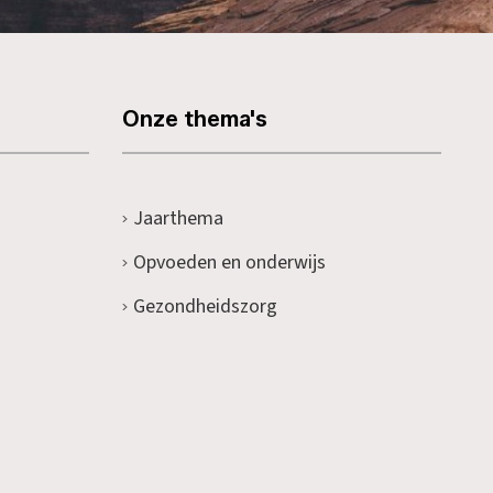
Onze thema's
Jaarthema
Opvoeden en onderwijs
Gezondheidszorg