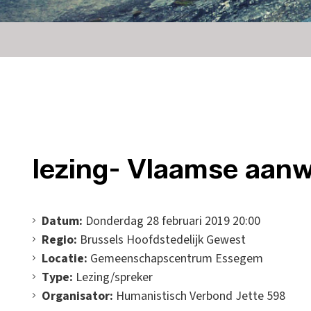
lezing- Vlaamse aanw
Datum:
Donderdag 28 februari 2019 20:00
Regio:
Brussels Hoofdstedelijk Gewest
Locatie:
Gemeenschapscentrum Essegem
Type:
Lezing/spreker
Organisator:
Humanistisch Verbond Jette 598