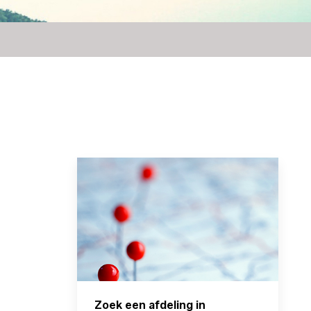
Zoek een afdeling in