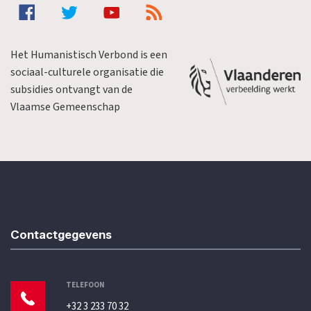
Het Humanistisch Verbond is een
sociaal-culturele organisatie die
subsidies ontvangt van de
Vlaamse Gemeenschap
Contactgegevens
TELEFOON
+32 3 233 70 32