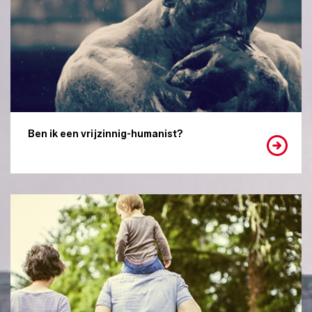
Ben ik een vrijzinnig-humanist?