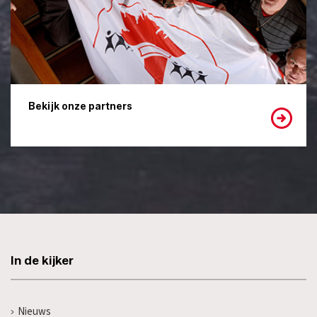
Bekijk onze partners
In de kijker
Nieuws