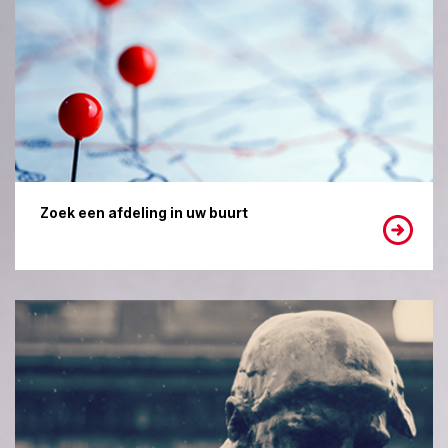
Zoek een afdeling in uw buurt