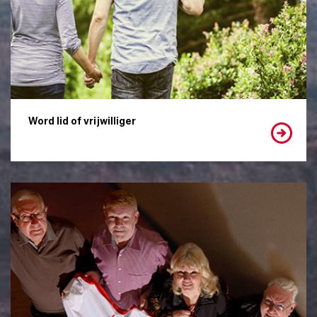
Word lid of vrijwilliger