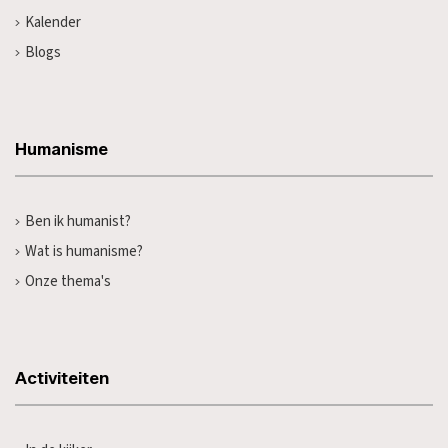
Kalender
Blogs
Humanisme
Ben ik humanist?
Wat is humanisme?
Onze thema's
Activiteiten