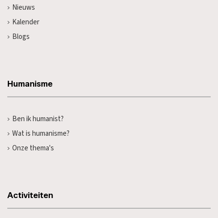
Nieuws
Kalender
Blogs
Humanisme
Ben ik humanist?
Wat is humanisme?
Onze thema's
Activiteiten