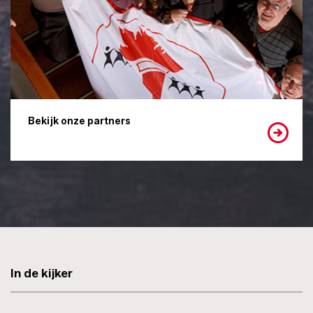
Bekijk onze partners
In de kijker