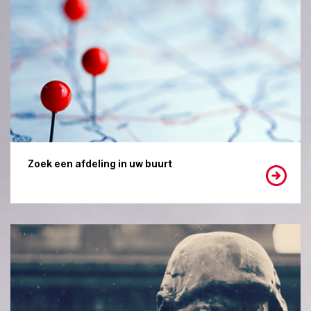
Zoek een afdeling in uw buurt