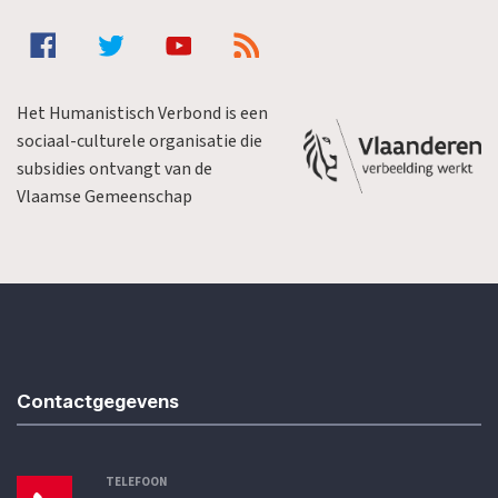
Het Humanistisch Verbond is een
sociaal-culturele organisatie die
subsidies ontvangt van de
Vlaamse Gemeenschap
Contactgegevens
TELEFOON