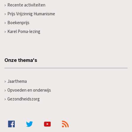
Recente activiteiten
Prijs Vrijzinnig Humanisme
Boekenprijs
Karel Poma-lezing
Onze thema's
Jaarthema
Opvoeden en onderwijs
Gezondheidszorg