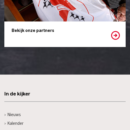
Bekijk onze partners
In de kijker
Nieuws
Kalender