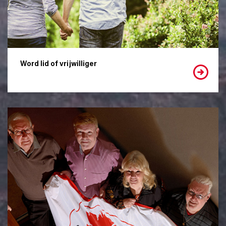
Word lid of vrijwilliger