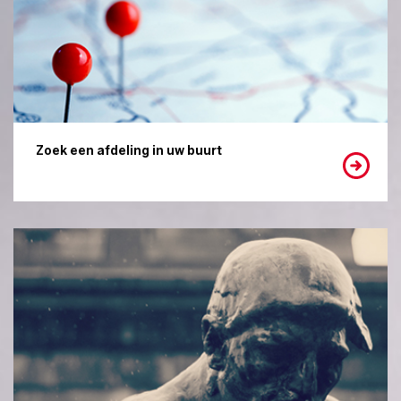
Zoek een afdeling in uw buurt