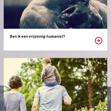
Ben ik een vrijzinnig-humanist?