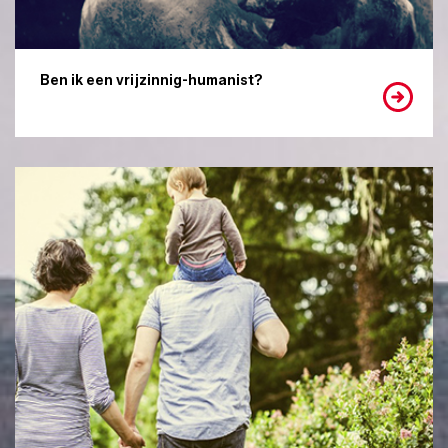
Ben ik een vrijzinnig-humanist?