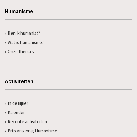
Humanisme
Ben ik humanist?
Wat is humanisme?
Onze thema's
Activiteiten
In de kijker
Kalender
Recente activiteiten
Prijs Vrijzinnig Humanisme