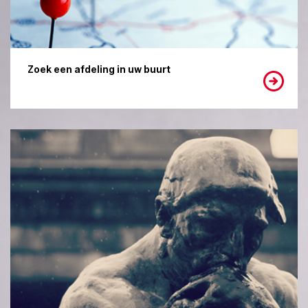
Zoek een afdeling in uw buurt