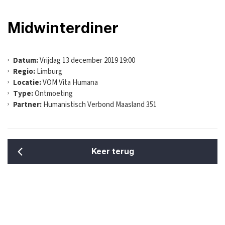
Midwinterdiner
Datum:
Vrijdag 13 december 2019 19:00
Regio:
Limburg
Locatie:
VOM Vita Humana
Type:
Ontmoeting
Partner:
Humanistisch Verbond Maasland 351
Keer terug