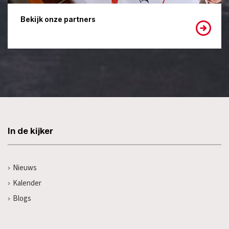
Bekijk onze partners
In de kijker
Nieuws
Kalender
Blogs