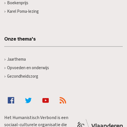
Boekenprijs
Karel Poma-lezing
Onze thema's
Jaarthema
Opvoeden en onderwijs
Gezondheidszorg
Het Humanistisch Verbond is een
sociaal-culturele organisatie die