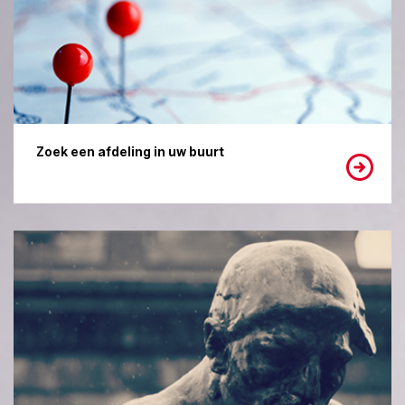
Zoek een afdeling in uw buurt