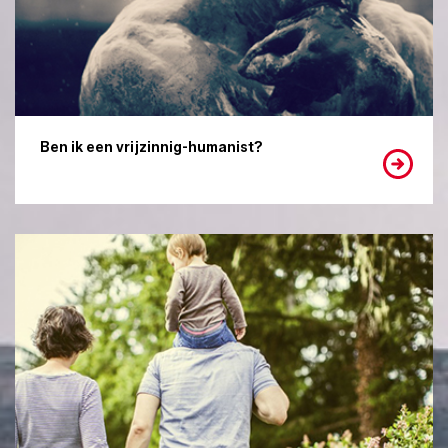
Ben ik een vrijzinnig-humanist?