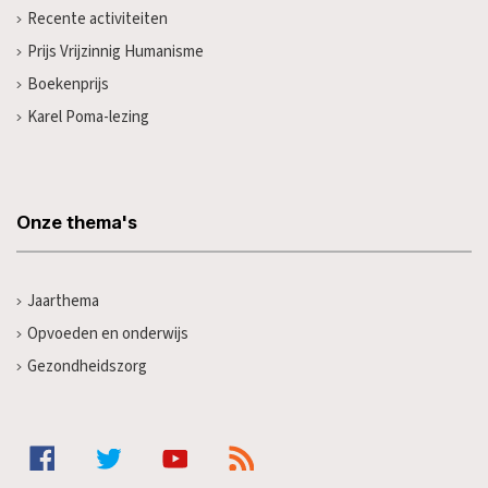
Recente activiteiten
Prijs Vrijzinnig Humanisme
Boekenprijs
Karel Poma-lezing
Onze thema's
Jaarthema
Opvoeden en onderwijs
Gezondheidszorg