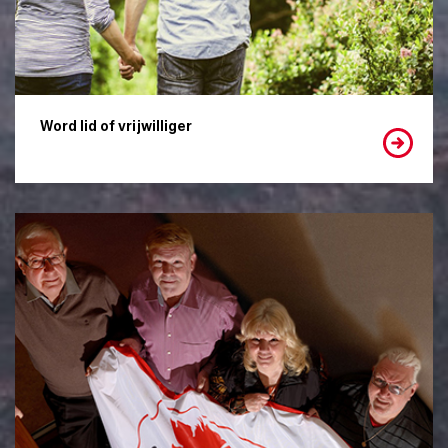
Word lid of vrijwilliger