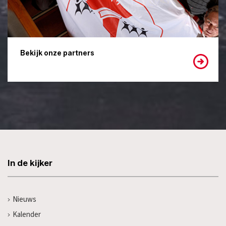
Bekijk onze partners
In de kijker
Nieuws
Kalender