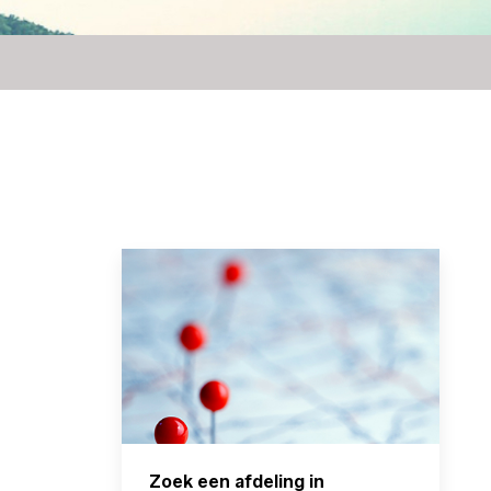
Zoek een afdeling in