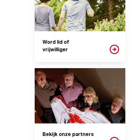
Word lid of
vrijwilliger
Bekijk onze partners