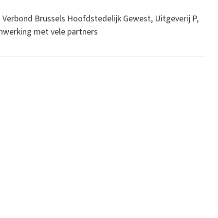
 Verbond Brussels Hoofdstedelijk Gewest, Uitgeverij P,
nwerking met vele partners