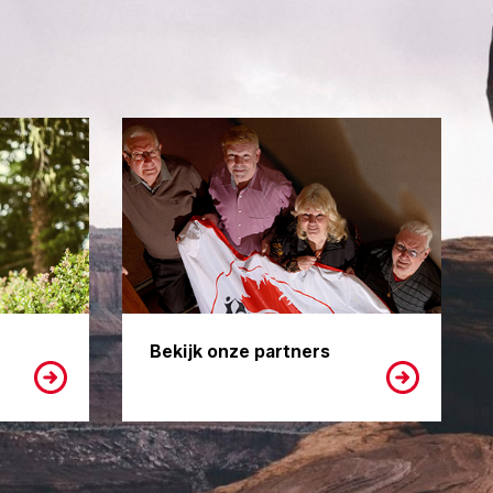
Bekijk onze partners