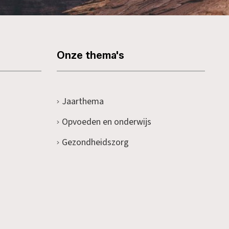
Onze thema's
Jaarthema
Opvoeden en onderwijs
Gezondheidszorg