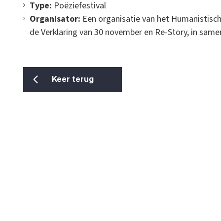
Type:
Poëziefestival
Organisator:
Een organisatie van het Humanistisch
de Verklaring van 30 november en Re-Story, in same
Keer terug