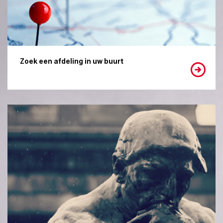
Zoek een afdeling in uw buurt