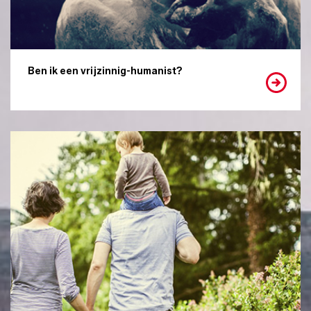
Ben ik een vrijzinnig-humanist?