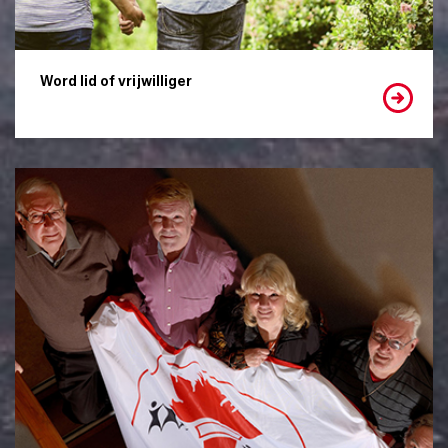
Word lid of vrijwilliger