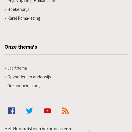
Prijs Vrijzinnig Humanisme
Boekenprijs
Karel Poma-lezing
Onze thema's
Jaarthema
Opvoeden en onderwijs
Gezondheidszorg
Het Humanistisch Verbond is een