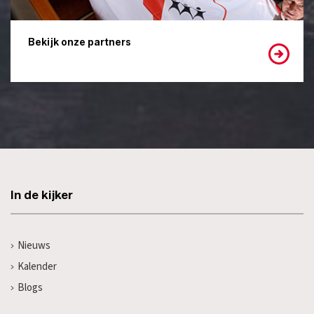
Bekijk onze partners
In de kijker
Nieuws
Kalender
Blogs