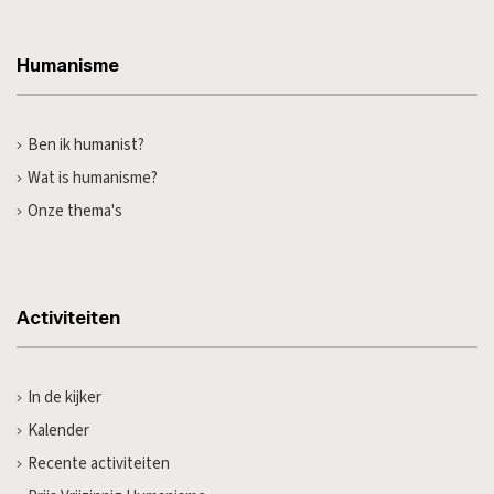
Humanisme
Ben ik humanist?
Wat is humanisme?
Onze thema's
Activiteiten
In de kijker
Kalender
Recente activiteiten