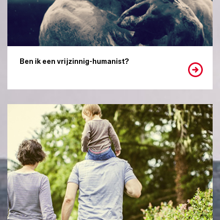
Ben ik een vrijzinnig-humanist?