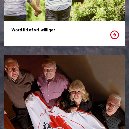
Word lid of vrijwilliger