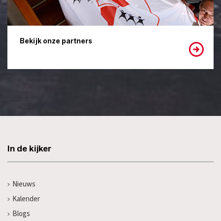
Bekijk onze partners
In de kijker
Nieuws
Kalender
Blogs