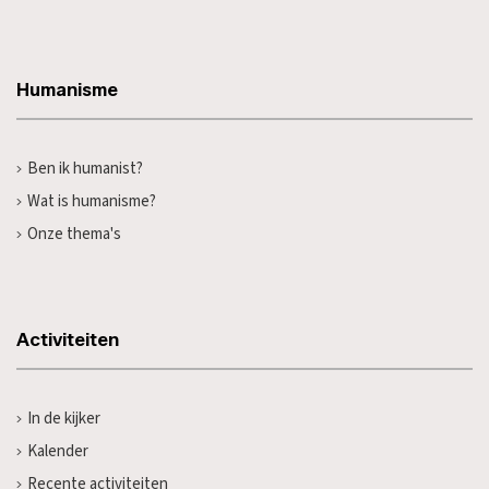
Humanisme
Ben ik humanist?
Wat is humanisme?
Onze thema's
Activiteiten
In de kijker
Kalender
Recente activiteiten