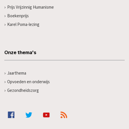
Prijs Vrijzinnig Humanisme
Boekenprijs
Karel Poma-lezing
Onze thema's
Jaarthema
Opvoeden en onderwijs
Gezondheidszorg