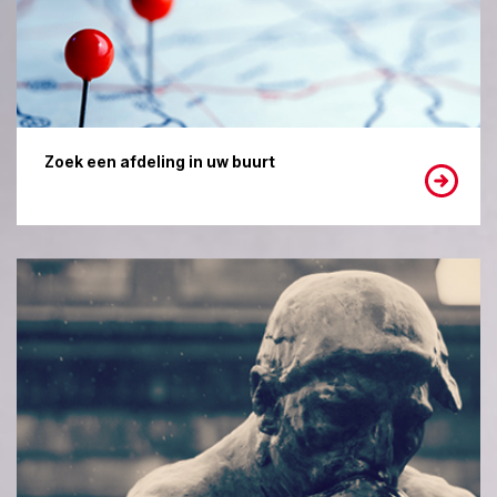
Zoek een afdeling in uw buurt