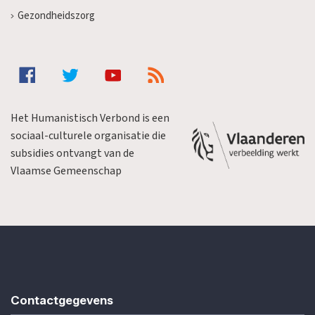
Gezondheidszorg
Het Humanistisch Verbond is een
sociaal-culturele organisatie die
subsidies ontvangt van de
Vlaamse Gemeenschap
Contactgegevens