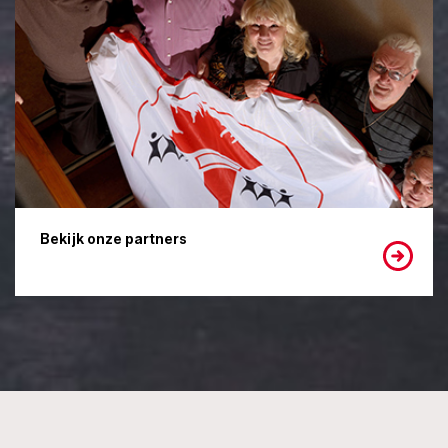
Bekijk onze partners