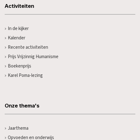
Activiteiten
In de kijker
Kalender
Recente activiteiten
Prijs Vrijzinnig Humanisme
Boekenprijs
Karel Poma-lezing
Onze thema's
Jaarthema
Opvoeden en onderwijs