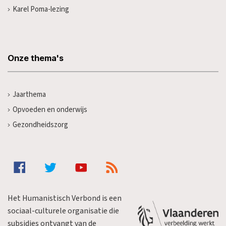
Karel Poma-lezing
Onze thema's
Jaarthema
Opvoeden en onderwijs
Gezondheidszorg
Het Humanistisch Verbond is een
sociaal-culturele organisatie die
subsidies ontvangt van de