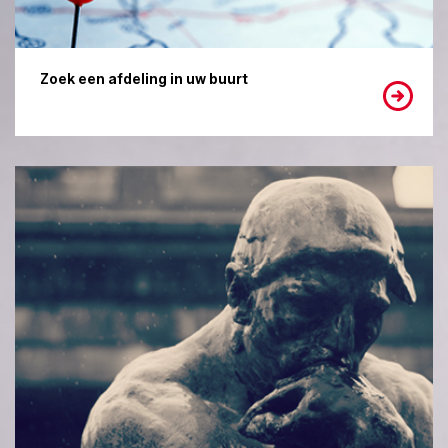
Zoek een afdeling in uw buurt