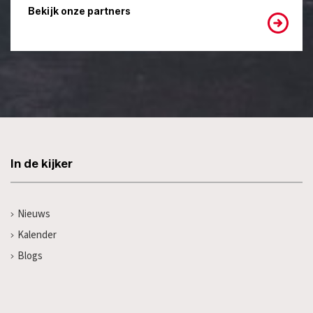
Bekijk onze partners
In de kijker
Nieuws
Kalender
Blogs