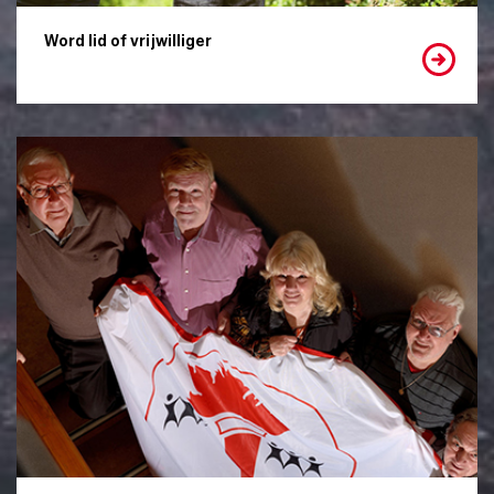
Word lid of vrijwilliger