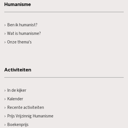
Humanisme
Ben ik humanist?
Wat is humanisme?
Onze thema's
Activiteiten
In de kijker
Kalender
Recente activiteiten
Prijs Vrijzinnig Humanisme
Boekenprijs