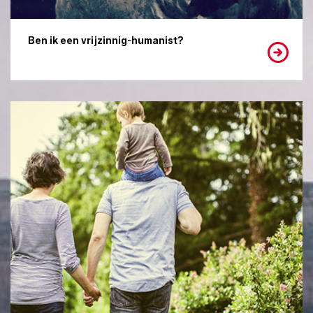
Ben ik een vrijzinnig-humanist?