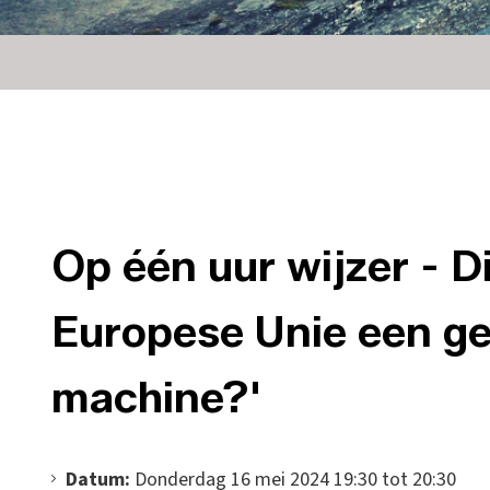
Op één uur wijzer - Di
Europese Unie een ge
machine?'
Datum:
Donderdag 16 mei 2024 19:30 tot 20:30