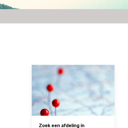
Zoek een afdeling in