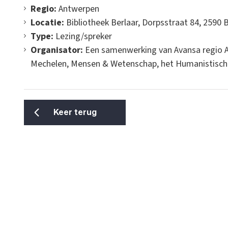
Regio:
Antwerpen
Locatie:
Bibliotheek Berlaar, Dorpsstraat 84, 2590 
Type:
Lezing/spreker
Organisator:
Een samenwerking van Avansa regio A
Mechelen, Mensen & Wetenschap, het Humanistisch V
Keer terug