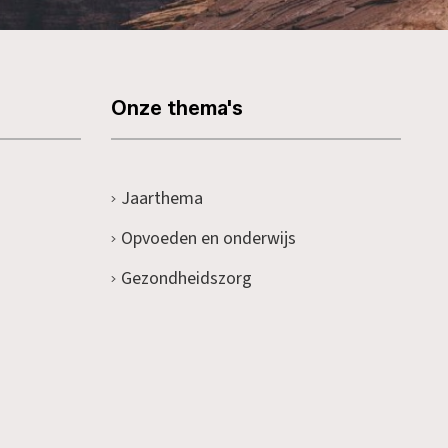
Onze thema's
Jaarthema
Opvoeden en onderwijs
Gezondheidszorg