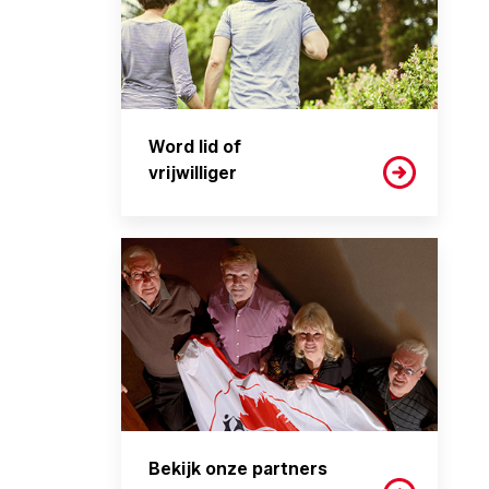
Word lid of
vrijwilliger
Bekijk onze partners