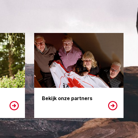
Bekijk onze partners