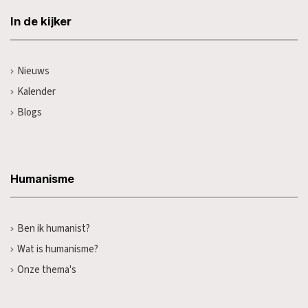
In de kijker
Nieuws
Kalender
Blogs
Humanisme
Ben ik humanist?
Wat is humanisme?
Onze thema's