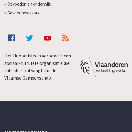
Opvoeden en onderwijs
Gezondheidszorg
Het Humanistisch Verbond is een
sociaal-culturele organisatie die
subsidies ontvangt van de
Vlaamse Gemeenschap