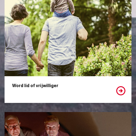
Word lid of vrijwilliger