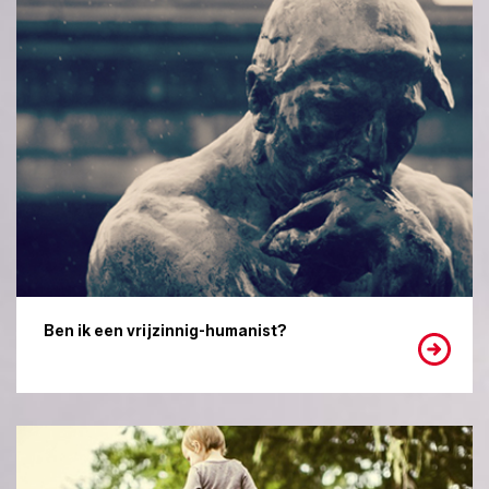
Ben ik een vrijzinnig-humanist?