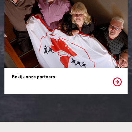
Bekijk onze partners