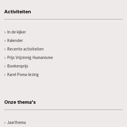
Activiteiten
In de kijker
Kalender
Recente activiteiten
Prijs Vrijzinnig Humanisme
Boekenprijs
Karel Poma-lezing
Onze thema's
Jaarthema