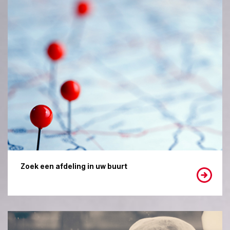
Zoek een afdeling in uw buurt