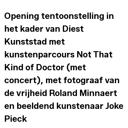
Opening tentoonstelling in
het kader van Diest
Kunststad met
kunstenparcours Not That
Kind of Doctor (met
concert), met fotograaf van
de vrijheid Roland Minnaert
en beeldend kunstenaar Joke
Pieck