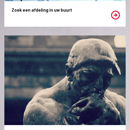
Zoek een afdeling in uw buurt