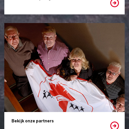
Bekijk onze partners