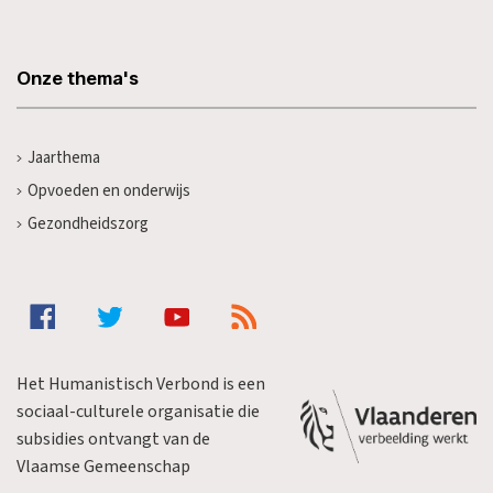
Onze thema's
Jaarthema
Opvoeden en onderwijs
Gezondheidszorg
Het Humanistisch Verbond is een
sociaal-culturele organisatie die
subsidies ontvangt van de
Vlaamse Gemeenschap