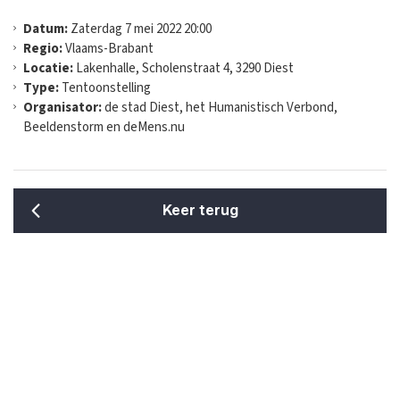
Datum:
Zaterdag 7 mei 2022 20:00
Regio:
Vlaams-Brabant
Locatie:
Lakenhalle, Scholenstraat 4, 3290 Diest
Type:
Tentoonstelling
Organisator:
de stad Diest, het Humanistisch Verbond,
Beeldenstorm en deMens.nu
Keer terug