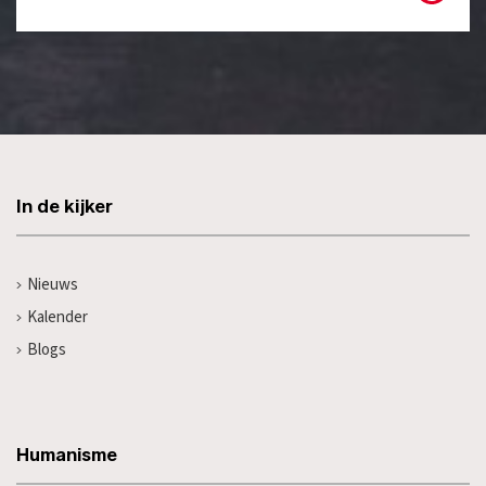
In de kijker
Nieuws
Kalender
Blogs
Humanisme