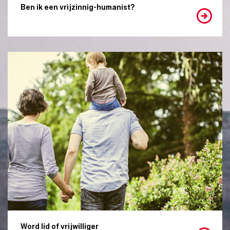
Ben ik een vrijzinnig-humanist?
Word lid of vrijwilliger