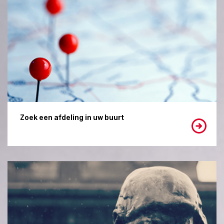
Zoek een afdeling in uw buurt