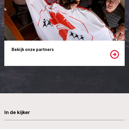
Bekijk onze partners
In de kijker