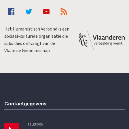
Het Humanistisch Verbond is een
sociaal-culturele organisatie die
subsidies ontvangt van de
Vlaamse Gemeenschap
Contactgegevens
TELEFOON