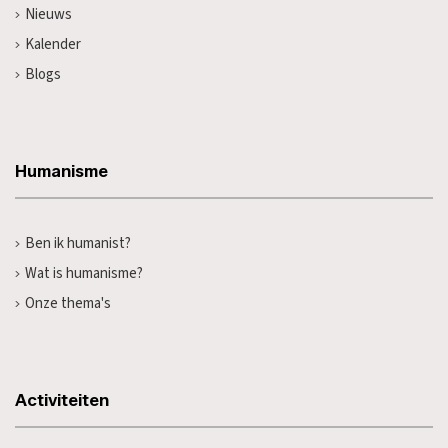
Nieuws
Kalender
Blogs
Humanisme
Ben ik humanist?
Wat is humanisme?
Onze thema's
Activiteiten