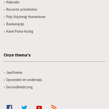
Kalender
Recente activiteiten
Prijs Vrijzinnig Humanisme
Boekenprijs
Karel Poma-lezing
Onze thema's
Jaarthema
Opvoeden en onderwijs
Gezondheidszorg