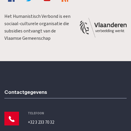
Het Humanistisch Verbond is een
sociaal-culturele organisatie die
subsidies ontvangt van de
Vlaamse Gemeenschap
Contactgegevens
TELEFOON
+32 3 233 70 32