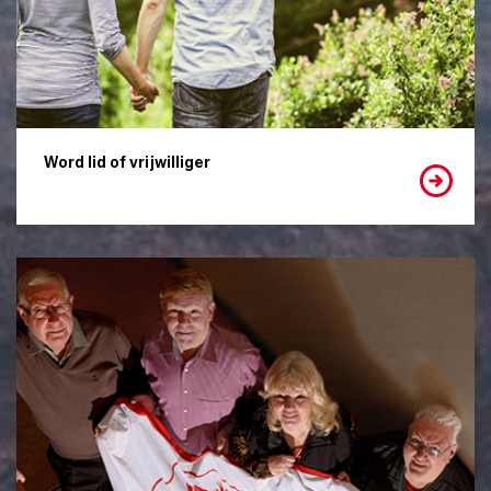
Word lid of vrijwilliger