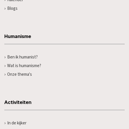
Blogs
Humanisme
Ben ik humanist?
Wat is humanisme?
Onze thema's
Activiteiten
In de kijker