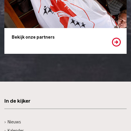
Bekijk onze partners
In de kijker
Nieuws
Kalender