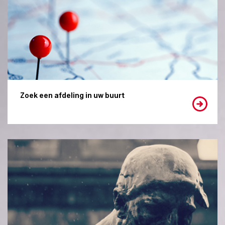
Zoek een afdeling in uw buurt