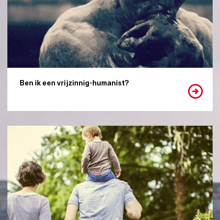
Ben ik een vrijzinnig-humanist?