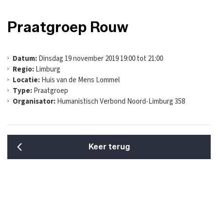
Praatgroep Rouw
Datum:
Dinsdag 19 november 2019 19:00 tot 21:00
Regio:
Limburg
Locatie:
Huis van de Mens Lommel
Type:
Praatgroep
Organisator:
Humanistisch Verbond Noord-Limburg 358
Keer terug