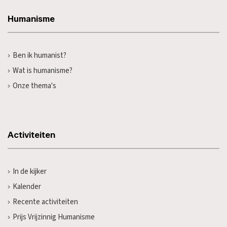
Humanisme
Ben ik humanist?
Wat is humanisme?
Onze thema's
Activiteiten
In de kijker
Kalender
Recente activiteiten
Prijs Vrijzinnig Humanisme