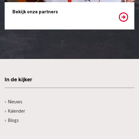
Bekijk onze partners
In de kijker
Nieuws
Kalender
Blogs