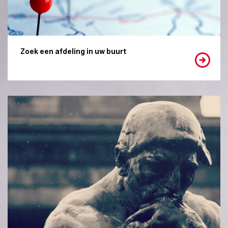
Zoek een afdeling in uw buurt