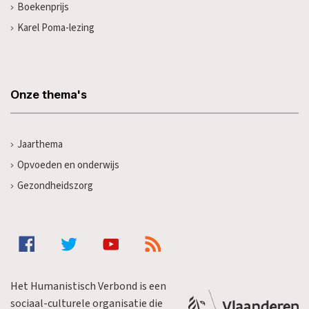
Boekenprijs
Karel Poma-lezing
Onze thema's
Jaarthema
Opvoeden en onderwijs
Gezondheidszorg
Het Humanistisch Verbond is een
sociaal-culturele organisatie die