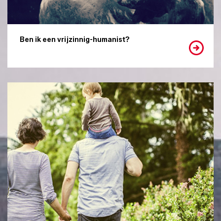
Ben ik een vrijzinnig-humanist?