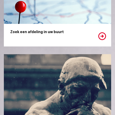
Zoek een afdeling in uw buurt