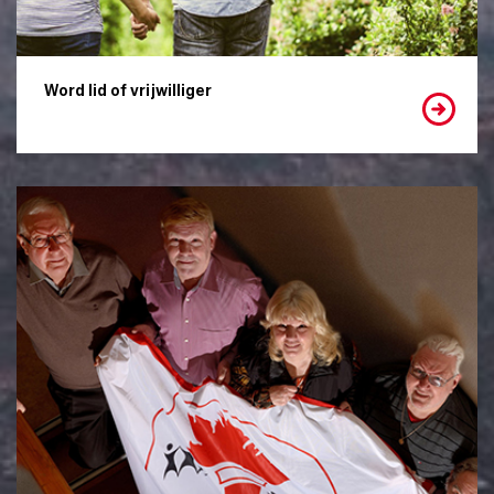
Word lid of vrijwilliger