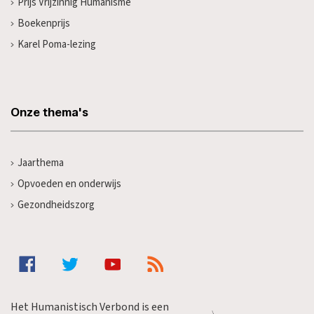
Prijs Vrijzinnig Humanisme
Boekenprijs
Karel Poma-lezing
Onze thema's
Jaarthema
Opvoeden en onderwijs
Gezondheidszorg
Het Humanistisch Verbond is een