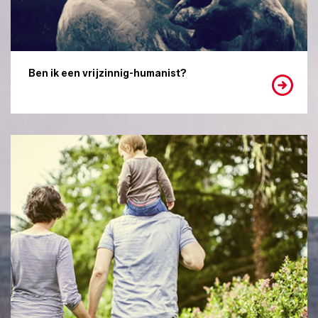
Ben ik een vrijzinnig-humanist?