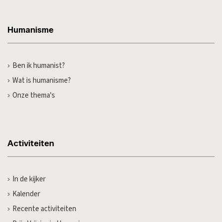
Humanisme
Ben ik humanist?
Wat is humanisme?
Onze thema's
Activiteiten
In de kijker
Kalender
Recente activiteiten