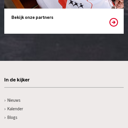
Bekijk onze partners
In de kijker
Nieuws
Kalender
Blogs