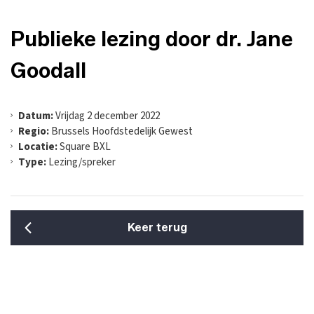
Publieke lezing door dr. Jane
Goodall
Datum:
Vrijdag 2 december 2022
Regio:
Brussels Hoofdstedelijk Gewest
Locatie:
Square BXL
Type:
Lezing/spreker
Keer terug