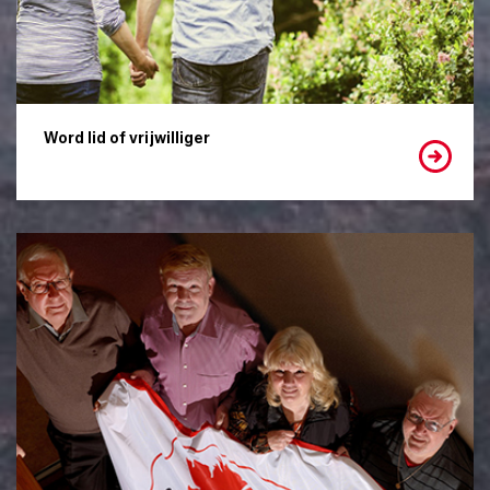
Word lid of vrijwilliger