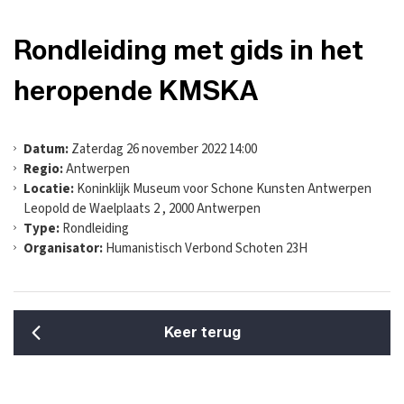
Rondleiding met gids in het
heropende KMSKA
Datum:
Zaterdag 26 november 2022 14:00
Regio:
Antwerpen
Locatie:
Koninklijk Museum voor Schone Kunsten Antwerpen
Leopold de Waelplaats 2 , 2000 Antwerpen
Type:
Rondleiding
Organisator:
Humanistisch Verbond Schoten 23H
Keer terug