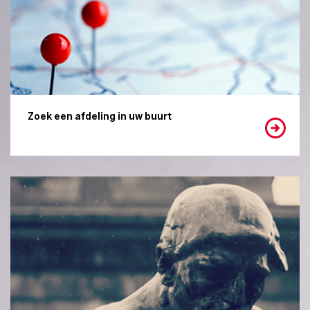
Zoek een afdeling in uw buurt