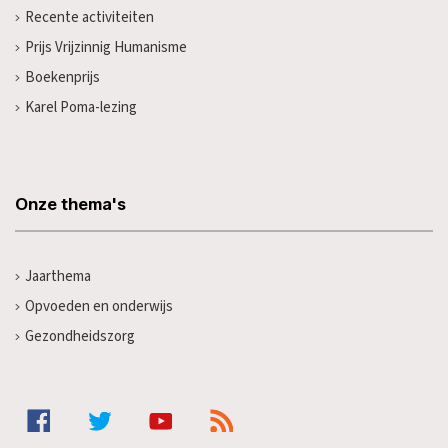
Recente activiteiten
Prijs Vrijzinnig Humanisme
Boekenprijs
Karel Poma-lezing
Onze thema's
Jaarthema
Opvoeden en onderwijs
Gezondheidszorg