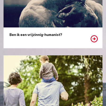
Ben ik een vrijzinnig-humanist?