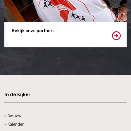
Bekijk onze partners
In de kijker
Nieuws
Kalender