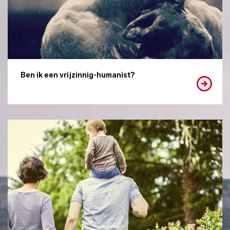
Ben ik een vrijzinnig-humanist?