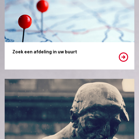
Zoek een afdeling in uw buurt