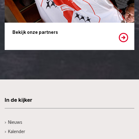
Bekijk onze partners
In de kijker
Nieuws
Kalender