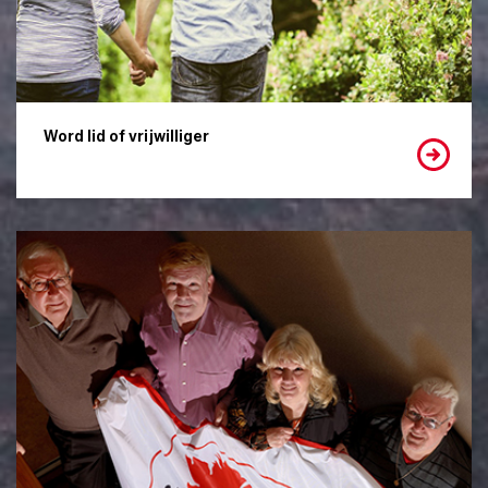
Word lid of vrijwilliger