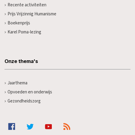
Recente activiteiten
Prijs Vrijzinnig Humanisme
Boekenprijs
Karel Poma-lezing
Onze thema's
Jaarthema
Opvoeden en onderwijs
Gezondheidszorg