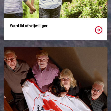
Word lid of vrijwilliger