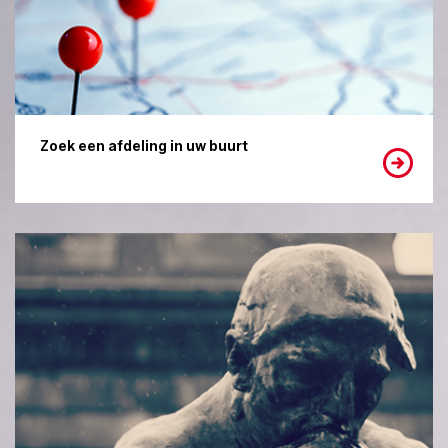
Zoek een afdeling in uw buurt