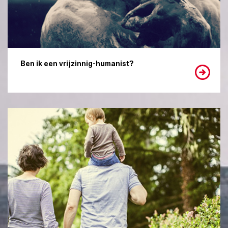
Ben ik een vrijzinnig-humanist?