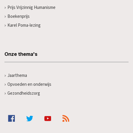
Prijs Vrijzinnig Humanisme
Boekenprijs
Karel Poma-lezing
Onze thema's
Jaarthema
Opvoeden en onderwijs
Gezondheidszorg