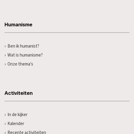
Humanisme
Ben ik humanist?
Wat is humanisme?
Onze thema's
Activiteiten
In de kijker
Kalender
Recente activiteiten