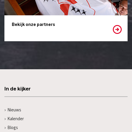
Bekijk onze partners
In de kijker
Nieuws
Kalender
Blogs