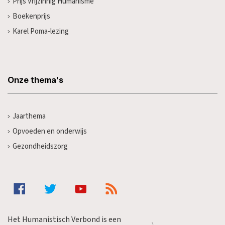
Prijs Vrijzinnig Humanisme
Boekenprijs
Karel Poma-lezing
Onze thema's
Jaarthema
Opvoeden en onderwijs
Gezondheidszorg
Het Humanistisch Verbond is een