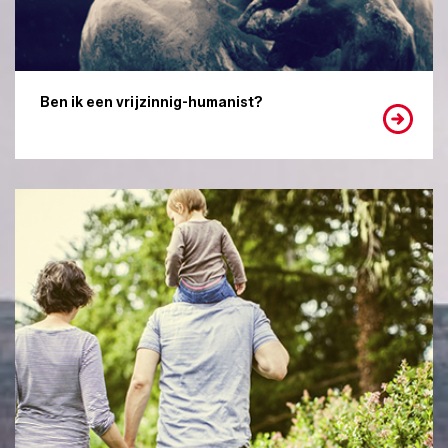
Ben ik een vrijzinnig-humanist?