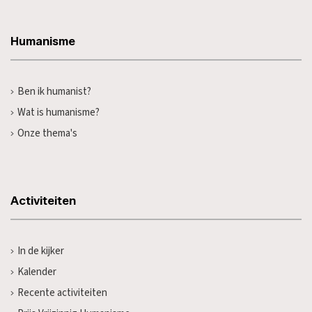
Humanisme
Ben ik humanist?
Wat is humanisme?
Onze thema's
Activiteiten
In de kijker
Kalender
Recente activiteiten