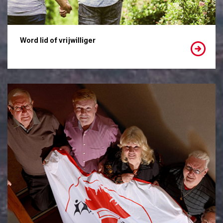
Word lid of vrijwilliger