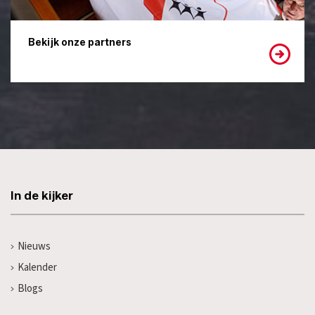
Bekijk onze partners
In de kijker
Nieuws
Kalender
Blogs