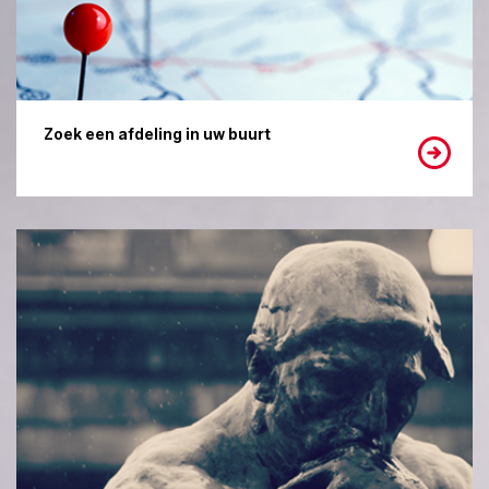
Zoek een afdeling in uw buurt