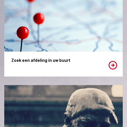
Zoek een afdeling in uw buurt