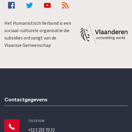
Het Humanistisch Verbond is een
sociaal-culturele organisatie die
subsidies ontvangt van de
Vlaamse Gemeenschap
Contactgegevens
TELEFOON
+32 3 233 70 32