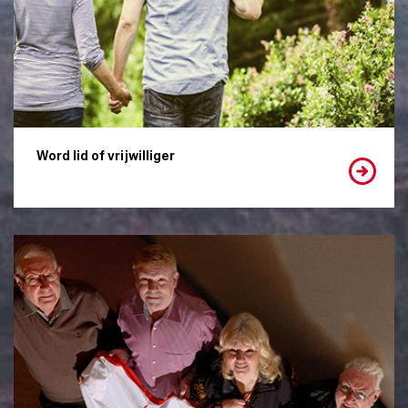
Word lid of vrijwilliger