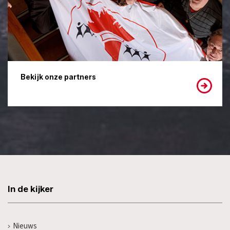
Bekijk onze partners
In de kijker
Nieuws