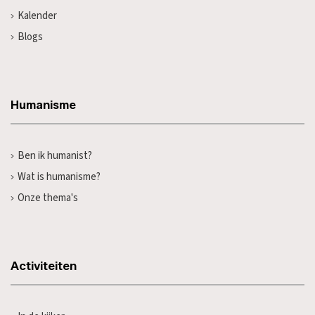
Kalender
Blogs
Humanisme
Ben ik humanist?
Wat is humanisme?
Onze thema's
Activiteiten