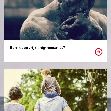
Ben ik een vrijzinnig-humanist?