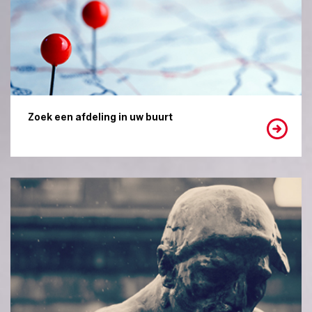
Zoek een afdeling in uw buurt