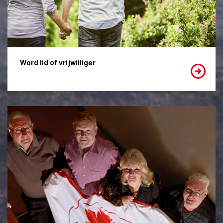
Word lid of vrijwilliger