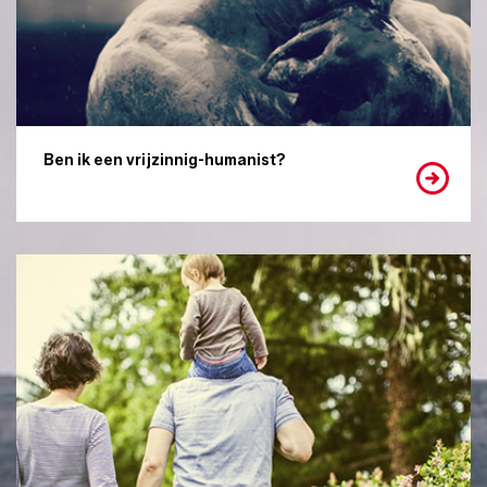
Ben ik een vrijzinnig-humanist?