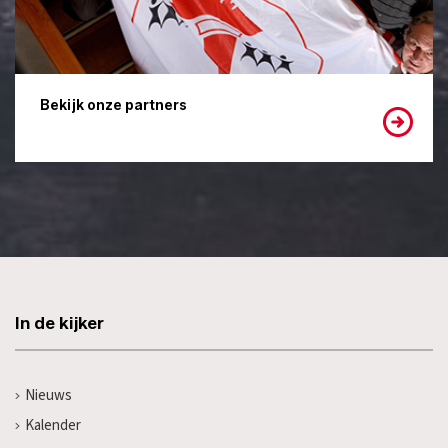
Bekijk onze partners
In de kijker
Nieuws
Kalender