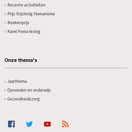
Recente activiteiten
Prijs Vrijzinnig Humanisme
Boekenprijs
Karel Poma-lezing
Onze thema's
Jaarthema
Opvoeden en onderwijs
Gezondheidszorg