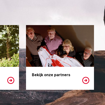
Bekijk onze partners