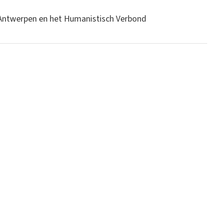
it Antwerpen en het Humanistisch Verbond