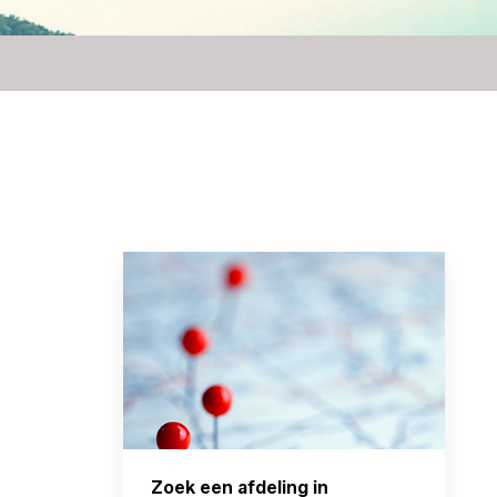
Zoek een afdeling in