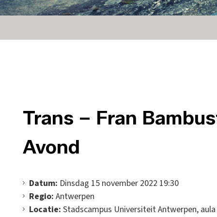
Trans – Fran Bambust
Avond
Datum:
Dinsdag 15 november 2022 19:30
Regio:
Antwerpen
Locatie:
Stadscampus Universiteit Antwerpen, aula