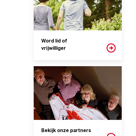
Word lid of
vrijwilliger
Bekijk onze partners