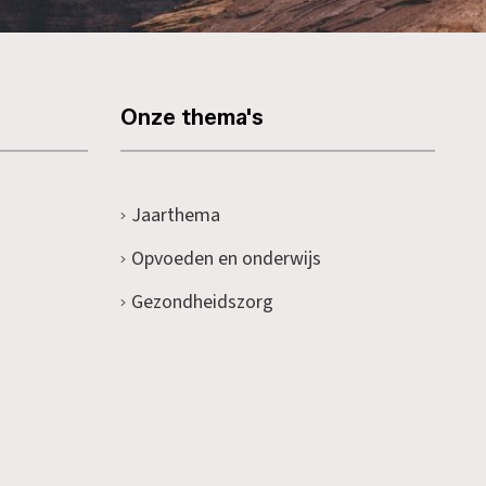
Onze thema's
Jaarthema
Opvoeden en onderwijs
Gezondheidszorg