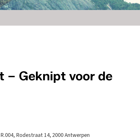
 – Geknipt voor de
 R.004, Rodestraat 14, 2000 Antwerpen