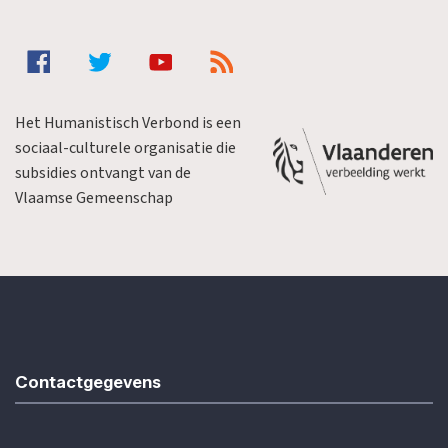
Het Humanistisch Verbond is een
sociaal-culturele organisatie die
subsidies ontvangt van de
Vlaamse Gemeenschap
Contactgegevens