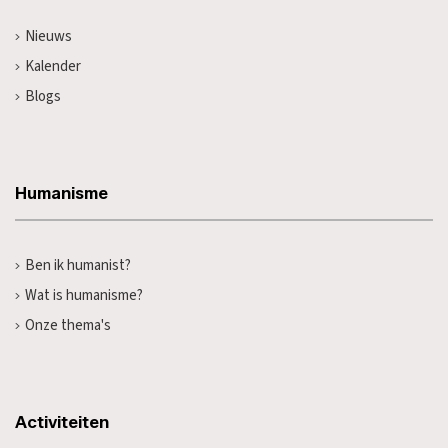
Nieuws
Kalender
Blogs
Humanisme
Ben ik humanist?
Wat is humanisme?
Onze thema's
Activiteiten