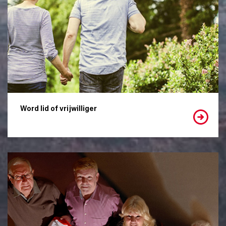
Word lid of vrijwilliger