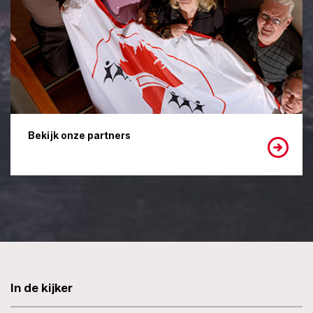
Bekijk onze partners
In de kijker