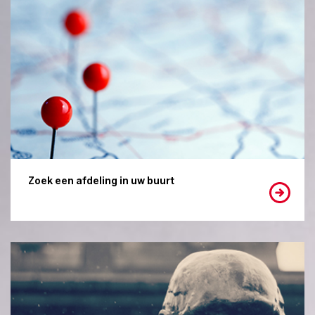
Zoek een afdeling in uw buurt