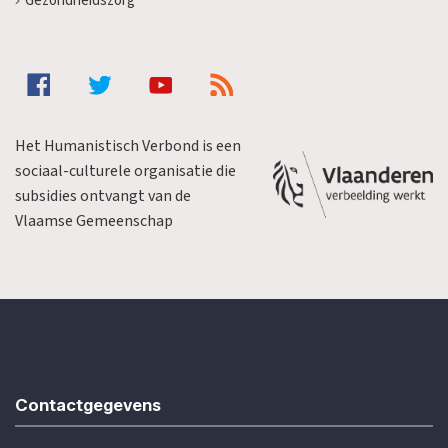
Gezondheidszorg
Het Humanistisch Verbond is een
sociaal-culturele organisatie die
subsidies ontvangt van de
Vlaamse Gemeenschap
Contactgegevens