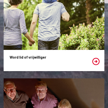
Word lid of vrijwilliger