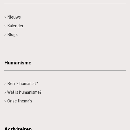
Nieuws
Kalender
Blogs
Humanisme
Ben ik humanist?
Wat is humanisme?
Onze thema's
Activiteiten