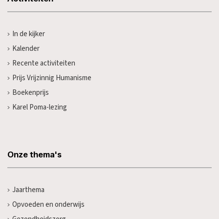
In de kijker
Kalender
Recente activiteiten
Prijs Vrijzinnig Humanisme
Boekenprijs
Karel Poma-lezing
Onze thema's
Jaarthema
Opvoeden en onderwijs