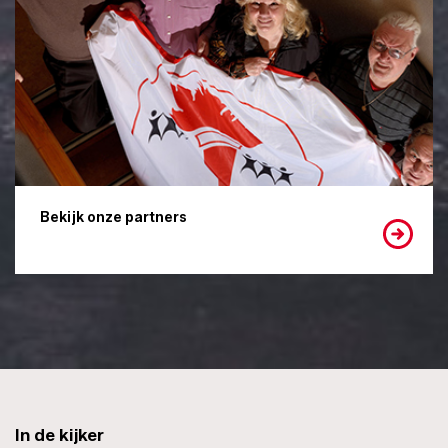
Bekijk onze partners
In de kijker