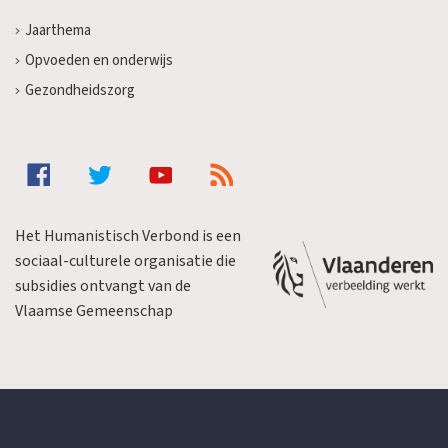
Jaarthema
Opvoeden en onderwijs
Gezondheidszorg
Het Humanistisch Verbond is een
sociaal-culturele organisatie die
subsidies ontvangt van de
Vlaamse Gemeenschap