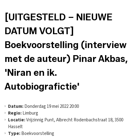
[UITGESTELD – NIEUWE
DATUM VOLGT]
Boekvoorstelling (interview
met de auteur) Pinar Akbas,
'Niran en ik.
Autobiografictie'
Datum:
Donderdag 19 mei 2022 20:00
Regio:
Limburg
Locatie:
Vrijzinnig Punt, Albrecht Rodenbachstraat 18, 3500
Hasselt
Type:
Boekvoorstelling