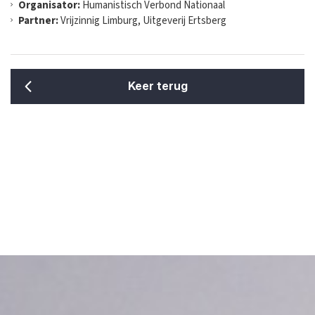
Organisator:
Humanistisch Verbond Nationaal
Partner:
Vrijzinnig Limburg, Uitgeverij Ertsberg
Keer terug