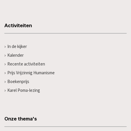
Activiteiten
In de kijker
Kalender
Recente activiteiten
Prijs Vrijzinnig Humanisme
Boekenprijs
Karel Poma-lezing
Onze thema's