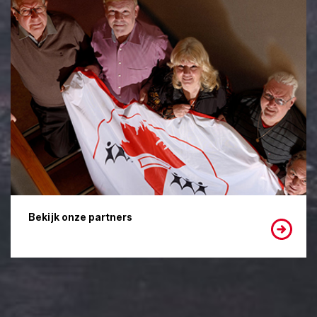
Bekijk onze partners