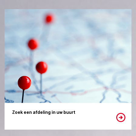
Zoek een afdeling in uw buurt