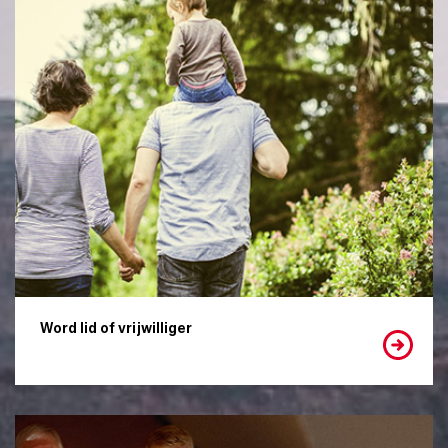
Word lid of vrijwilliger