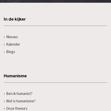
In de kijker
Nieuws
Kalender
Blogs
Humanisme
Ben ik humanist?
Wat is humanisme?
Onze thema's