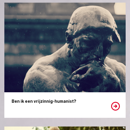
Ben ik een vrijzinnig-humanist?