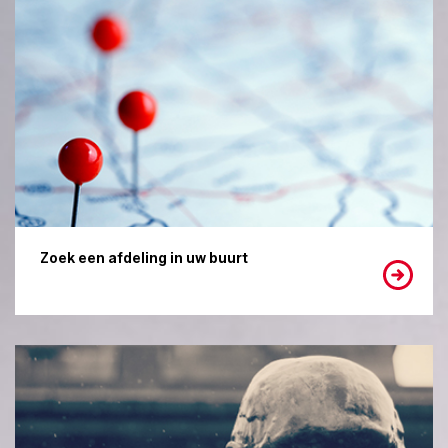
Zoek een afdeling in uw buurt