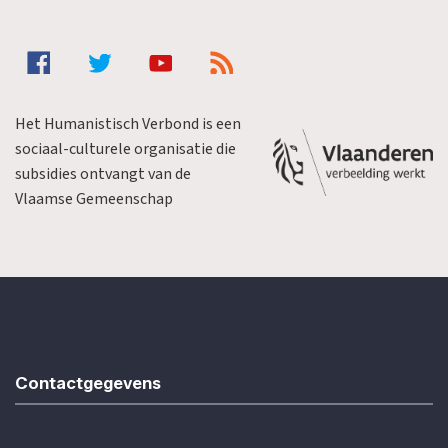
Het Humanistisch Verbond is een
sociaal-culturele organisatie die
subsidies ontvangt van de
Vlaamse Gemeenschap
Contactgegevens