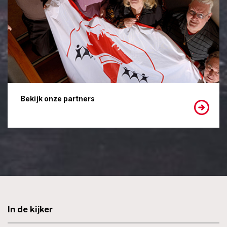
Bekijk onze partners
In de kijker