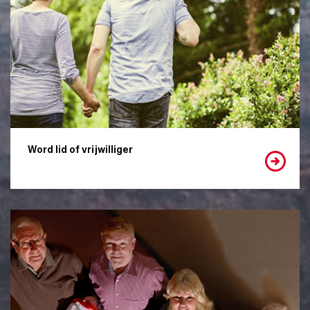
Word lid of vrijwilliger