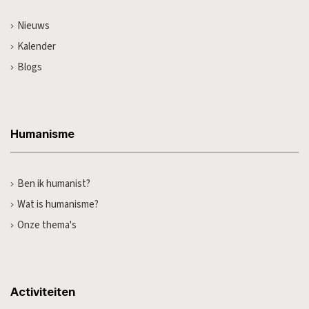
Nieuws
Kalender
Blogs
Humanisme
Ben ik humanist?
Wat is humanisme?
Onze thema's
Activiteiten