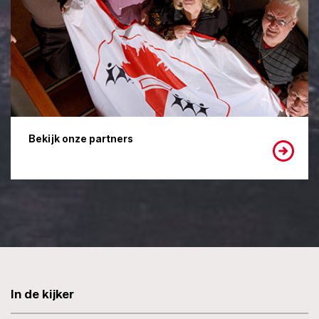
Bekijk onze partners
In de kijker