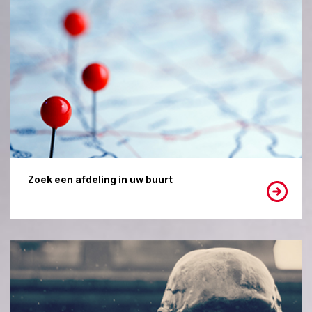
Zoek een afdeling in uw buurt