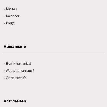
Nieuws
Kalender
Blogs
Humanisme
Ben ik humanist?
Wat is humanisme?
Onze thema's
Activiteiten