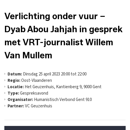
Verlichting onder vuur –
Dyab Abou Jahjah in gesprek
met VRT-journalist Willem
Van Mullem
Datum:
Dinsdag 25 april 2023 20:00 tot 22:00
Regio:
Oost-Vlaanderen
Locatie:
Het Geuzenhuis, Kantienberg 9, 9000 Gent
Type:
Gespreksavond
Organisator:
Humanistisch Verbond Gent 910
Partner:
VC Geuzenhuis