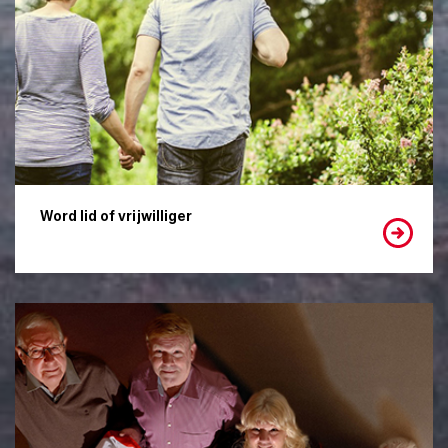
Word lid of vrijwilliger