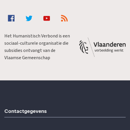
Het Humanistisch Verbond is een
sociaal-culturele organisatie die
subsidies ontvangt van de
Vlaamse Gemeenschap
Contactgegevens