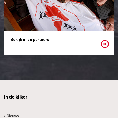
Bekijk onze partners
In de kijker
Nieuws