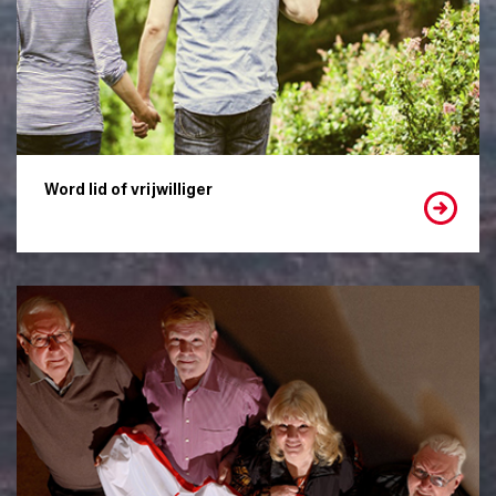
Word lid of vrijwilliger