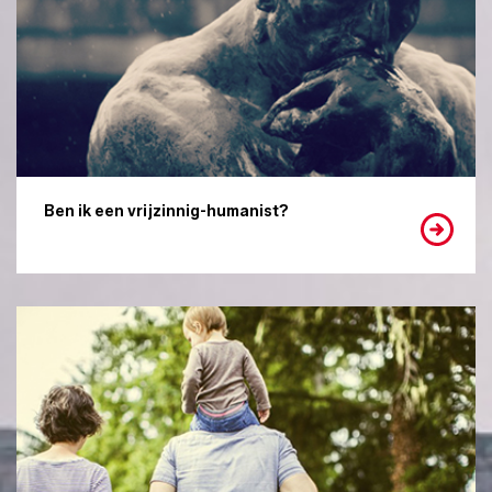
Ben ik een vrijzinnig-humanist?