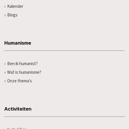
Kalender
Blogs
Humanisme
Ben ik humanist?
Wat is humanisme?
Onze thema's
Activiteiten