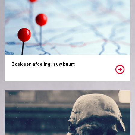
Zoek een afdeling in uw buurt