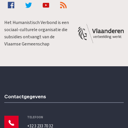
Het Humanistisch Verbond is een
sociaal-culturele organisatie die
subsidies ontvangt van de
Vlaamse Gemeenschap
Contactgegevens
TELEFOON
+32 3 233 70 32