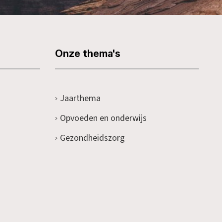
Onze thema's
Jaarthema
Opvoeden en onderwijs
Gezondheidszorg