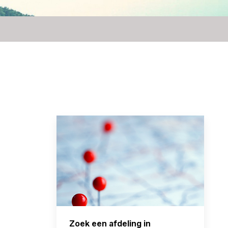
Zoek een afdeling in