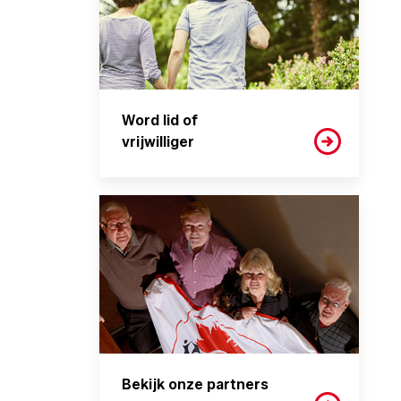
Word lid of
vrijwilliger
Bekijk onze partners