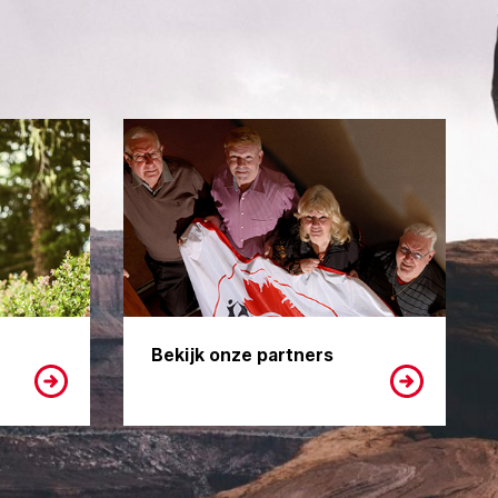
Bekijk onze partners