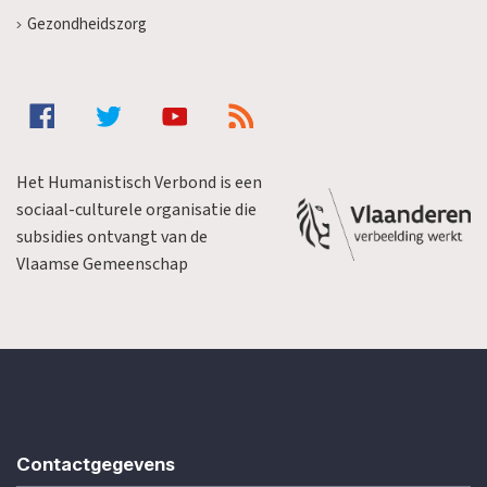
Gezondheidszorg
Het Humanistisch Verbond is een
sociaal-culturele organisatie die
subsidies ontvangt van de
Vlaamse Gemeenschap
Contactgegevens