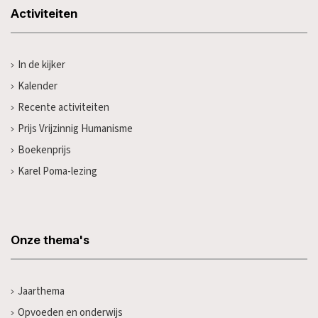
Activiteiten
In de kijker
Kalender
Recente activiteiten
Prijs Vrijzinnig Humanisme
Boekenprijs
Karel Poma-lezing
Onze thema's
Jaarthema
Opvoeden en onderwijs