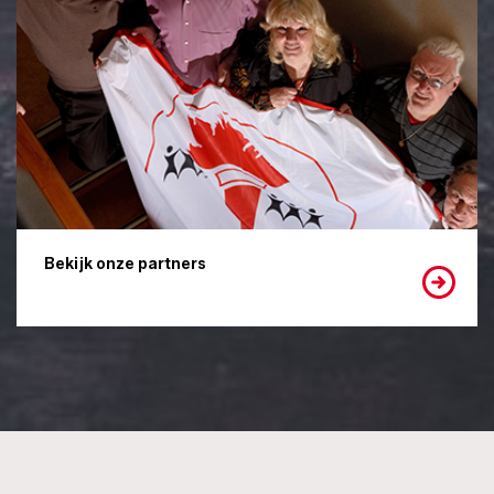
Bekijk onze partners