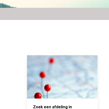
Zoek een afdeling in