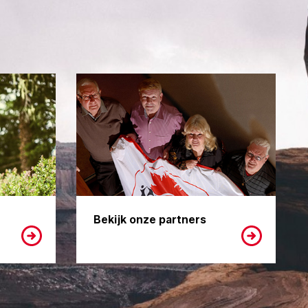
Bekijk onze partners