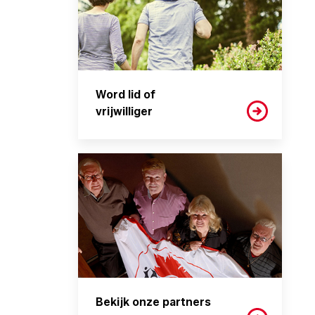
Word lid of
vrijwilliger
Bekijk onze partners