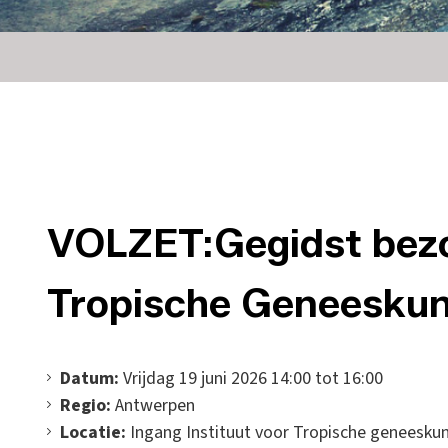
VOLZET:Gegidst bezo
Tropische Geneesku
Datum:
Vrijdag 19 juni 2026 14:00 tot 16:00
Regio:
Antwerpen
Locatie:
Ingang Instituut voor Tropische geneesku