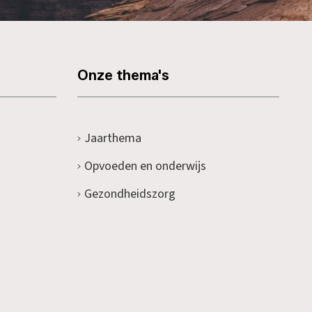
Onze thema's
Jaarthema
Opvoeden en onderwijs
Gezondheidszorg