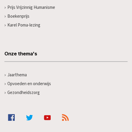
Prijs Vrijzinnig Humanisme
Boekenprijs
Karel Poma-lezing
Onze thema's
Jaarthema
Opvoeden en onderwijs
Gezondheidszorg