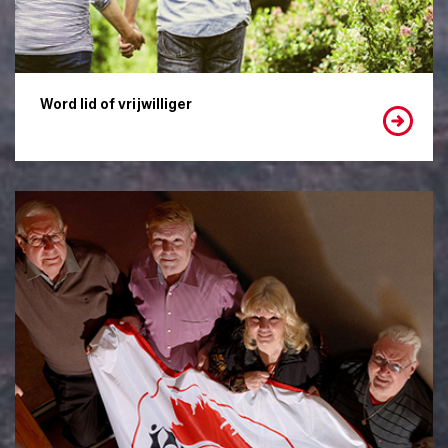
Word lid of vrijwilliger