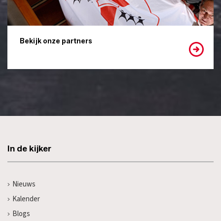
Bekijk onze partners
In de kijker
Nieuws
Kalender
Blogs