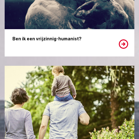
Ben ik een vrijzinnig-humanist?