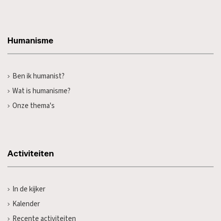
Humanisme
Ben ik humanist?
Wat is humanisme?
Onze thema's
Activiteiten
In de kijker
Kalender
Recente activiteiten