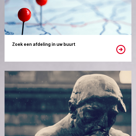
Zoek een afdeling in uw buurt