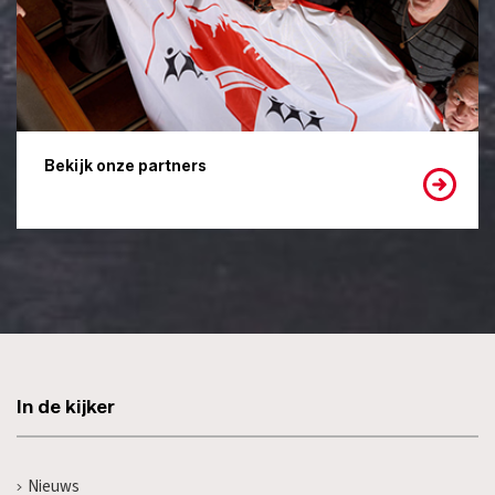
Bekijk onze partners
In de kijker
Nieuws