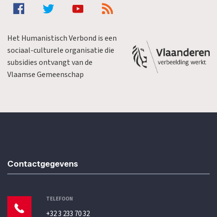
Het Humanistisch Verbond is een
sociaal-culturele organisatie die
subsidies ontvangt van de
Vlaamse Gemeenschap
Contactgegevens
TELEFOON
+32 3 233 70 32