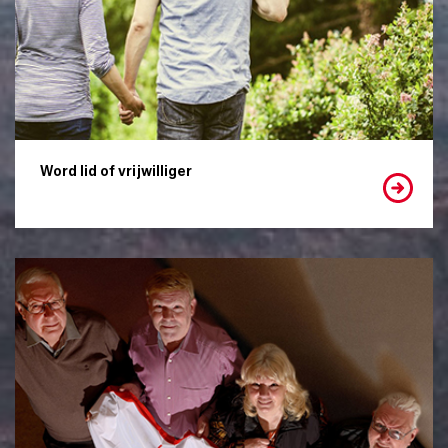
Word lid of vrijwilliger