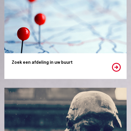
Zoek een afdeling in uw buurt