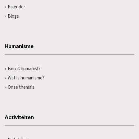
Kalender
Blogs
Humanisme
Ben ik humanist?
Wat is humanisme?
Onze thema's
Activiteiten