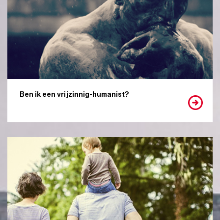
Ben ik een vrijzinnig-humanist?