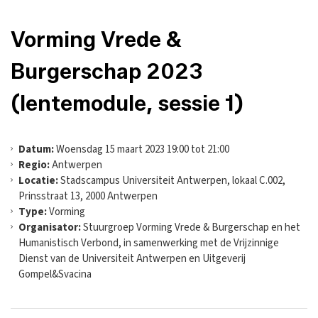
Vorming Vrede &
Burgerschap 2023
(lentemodule, sessie 1)
Datum:
Woensdag 15 maart 2023 19:00 tot 21:00
Regio:
Antwerpen
Locatie:
Stadscampus Universiteit Antwerpen, lokaal C.002,
Prinsstraat 13, 2000 Antwerpen
Type:
Vorming
Organisator:
Stuurgroep Vorming Vrede & Burgerschap en het
Humanistisch Verbond, in samenwerking met de Vrijzinnige
Dienst van de Universiteit Antwerpen en Uitgeverij
Gompel&Svacina