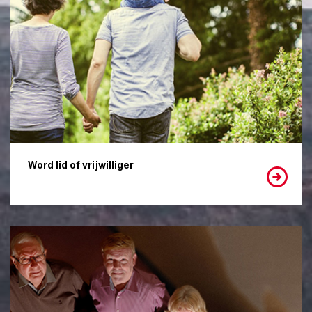
Word lid of vrijwilliger