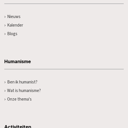
Nieuws
Kalender
Blogs
Humanisme
Ben ik humanist?
Wat is humanisme?
Onze thema's
Activiteiten