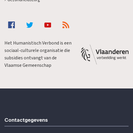
Het Humanistisch Verbond is een
sociaal-culturele organisatie die
subsidies ontvangt van de
Vlaamse Gemeenschap
Contactgegevens