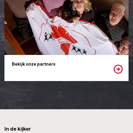
Bekijk onze partners
In de kijker