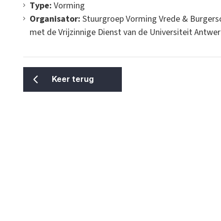
Type:
Vorming
Organisator:
Stuurgroep Vorming Vrede & Burgers
met de Vrijzinnige Dienst van de Universiteit Antw
Keer terug