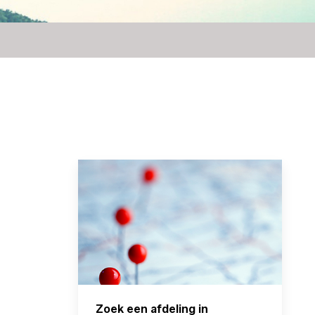
Zoek een afdeling in