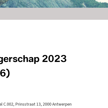
rgerschap 2023
 6)
l C.002, Prinsstraat 13, 2000 Antwerpen