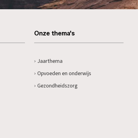
Onze thema's
Jaarthema
Opvoeden en onderwijs
Gezondheidszorg