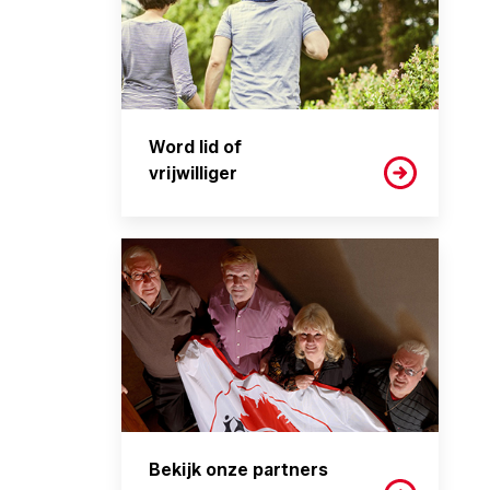
Word lid of
vrijwilliger
Bekijk onze partners