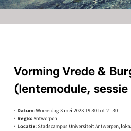
Vorming Vrede & Bu
(lentemodule, sessie
Datum:
Woensdag 3 mei 2023 19:30 tot 21:30
Regio:
Antwerpen
Locatie:
Stadscampus Universiteit Antwerpen, lokaa