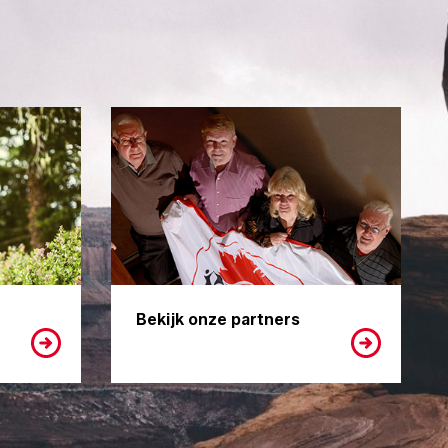
Bekijk onze partners