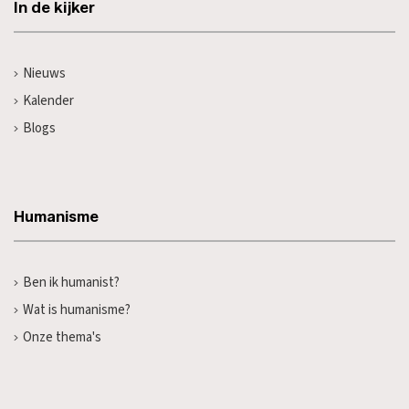
In de kijker
Nieuws
Kalender
Blogs
Humanisme
Ben ik humanist?
Wat is humanisme?
Onze thema's