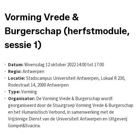
Vorming Vrede &
Burgerschap (herfstmodule,
sessie 1)
Datum:
Woensdag 12 oktober 2022 14:00 tot 17:00
Regio:
Antwerpen
Locatie:
Stadscampus Universiteit Antwerpen, Lokaal R 230,
Rodestraat 14, 2000 Antwerpen
Type:
Vorming
Organisator:
De Vorming Vrede & Burgerschap wordt
georganiseerd door de Stuurgroep Vorming Vrede & Burgerschap
en het Humanistisch Verbond, in samenwerking met de
Vrijzinnige Dienst van de Universiteit Antwerpen en Uitgeverij
Gompel&Svacina.