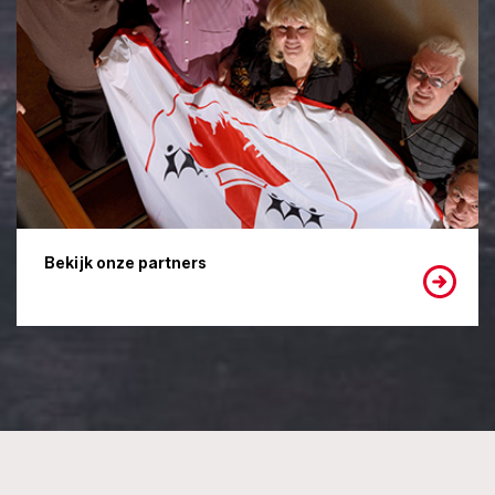
Bekijk onze partners