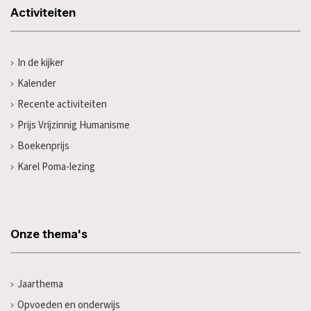
Activiteiten
In de kijker
Kalender
Recente activiteiten
Prijs Vrijzinnig Humanisme
Boekenprijs
Karel Poma-lezing
Onze thema's
Jaarthema
Opvoeden en onderwijs