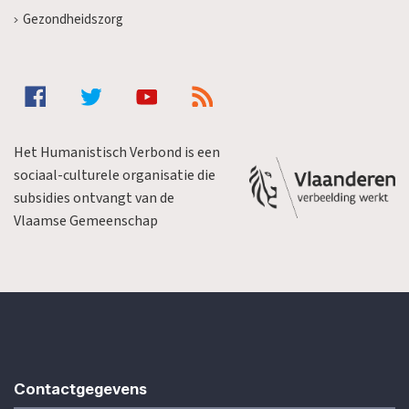
Gezondheidszorg
Het Humanistisch Verbond is een
sociaal-culturele organisatie die
subsidies ontvangt van de
Vlaamse Gemeenschap
Contactgegevens