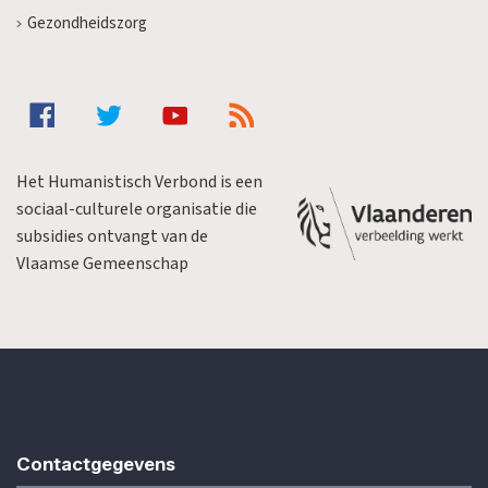
Gezondheidszorg
Het Humanistisch Verbond is een
sociaal-culturele organisatie die
subsidies ontvangt van de
Vlaamse Gemeenschap
Contactgegevens