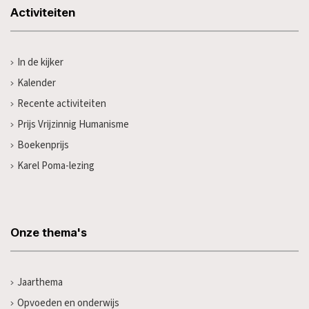
Activiteiten
In de kijker
Kalender
Recente activiteiten
Prijs Vrijzinnig Humanisme
Boekenprijs
Karel Poma-lezing
Onze thema's
Jaarthema
Opvoeden en onderwijs