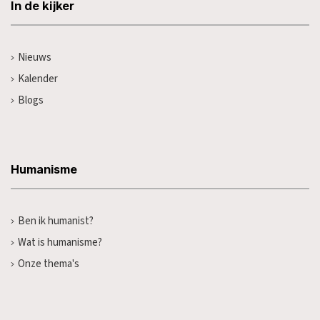
In de kijker
Nieuws
Kalender
Blogs
Humanisme
Ben ik humanist?
Wat is humanisme?
Onze thema's