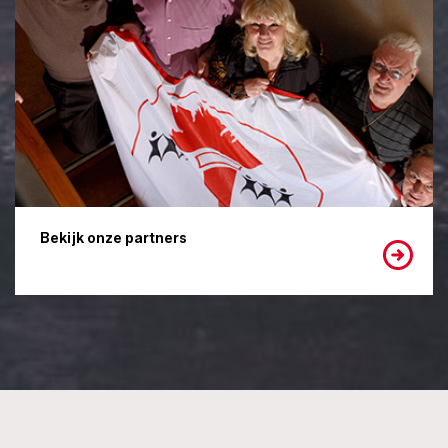
Bekijk onze partners