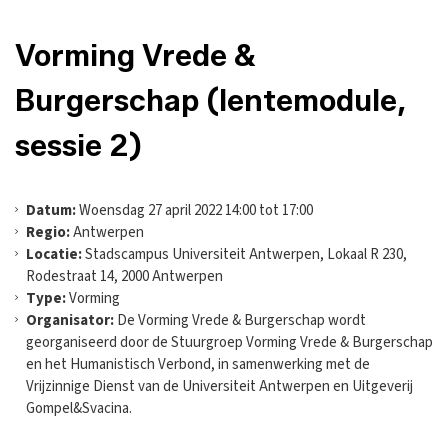
Vorming Vrede &
Burgerschap (lentemodule,
sessie 2)
Datum:
Woensdag 27 april 2022 14:00 tot 17:00
Regio:
Antwerpen
Locatie:
Stadscampus Universiteit Antwerpen, Lokaal R 230,
Rodestraat 14, 2000 Antwerpen
Type:
Vorming
Organisator:
De Vorming Vrede & Burgerschap wordt
georganiseerd door de Stuurgroep Vorming Vrede & Burgerschap
en het Humanistisch Verbond, in samenwerking met de
Vrijzinnige Dienst van de Universiteit Antwerpen en Uitgeverij
Gompel&Svacina.