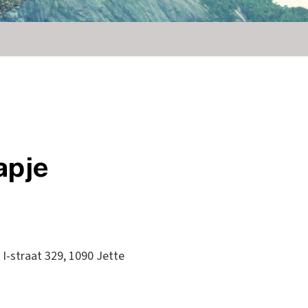
apje
straat 329, 1090 Jette