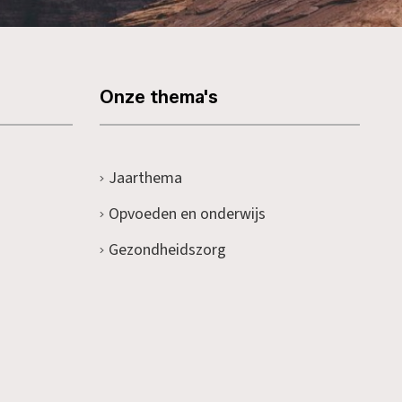
Onze thema's
Jaarthema
Opvoeden en onderwijs
Gezondheidszorg