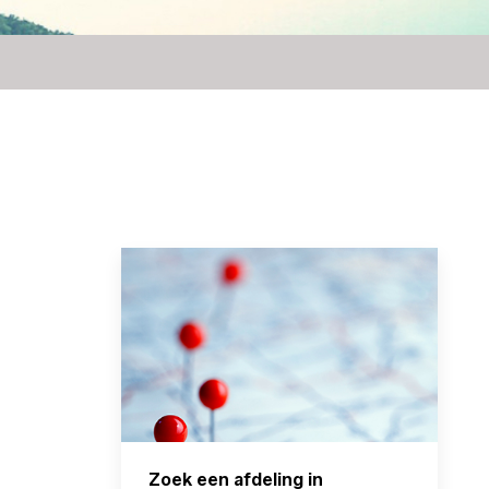
Zoek een afdeling in