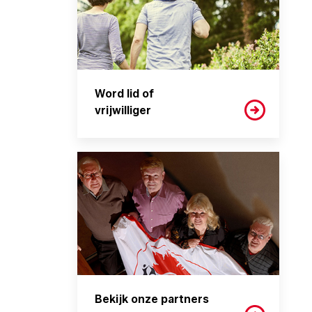
Word lid of
vrijwilliger
Bekijk onze partners