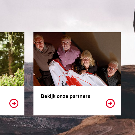
Bekijk onze partners