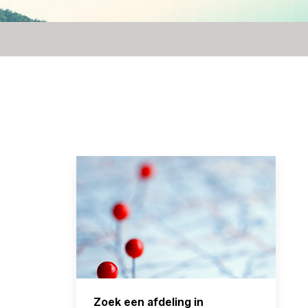
Zoek een afdeling in