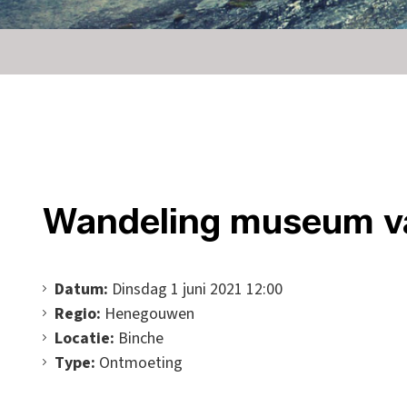
Wandeling museum v
Datum:
Dinsdag 1 juni 2021 12:00
Regio:
Henegouwen
Locatie:
Binche
Type:
Ontmoeting