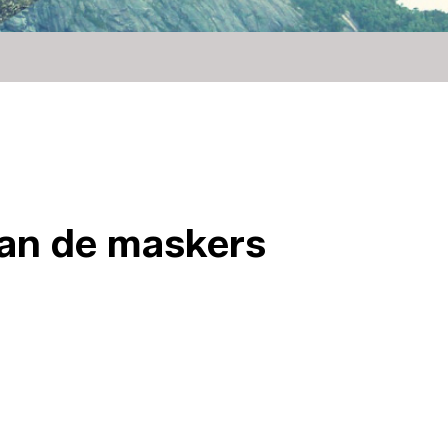
an de maskers