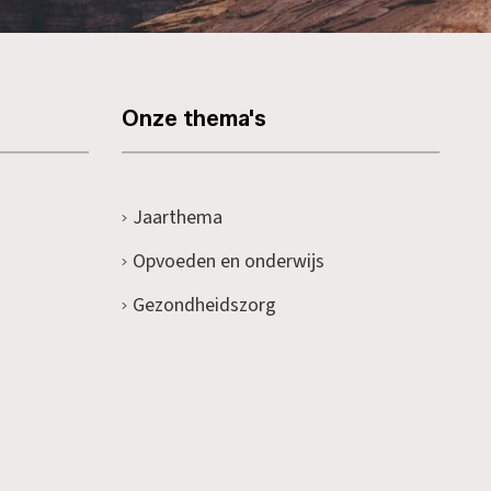
Onze thema's
Jaarthema
Opvoeden en onderwijs
Gezondheidszorg