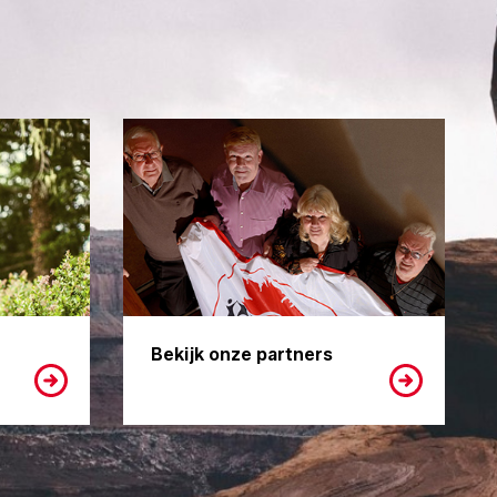
Bekijk onze partners