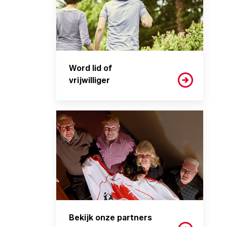
Word lid of
vrijwilliger
Bekijk onze partners