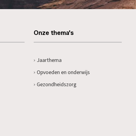
Onze thema's
Jaarthema
Opvoeden en onderwijs
Gezondheidszorg