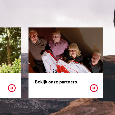
Bekijk onze partners