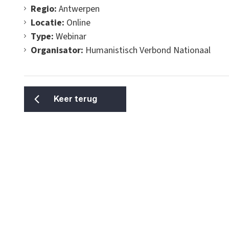
Regio:
Antwerpen
Locatie:
Online
Type:
Webinar
Organisator:
Humanistisch Verbond Nationaal
Keer terug