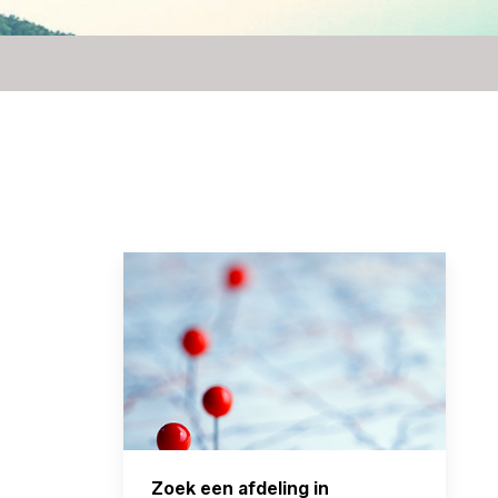
Zoek een afdeling in