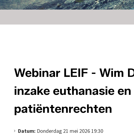
Webinar LEIF - Wim 
inzake euthanasie en
patiëntenrechten
Datum:
Donderdag 21 mei 2026 19:30