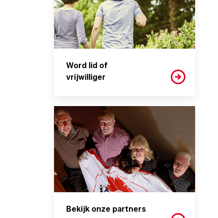
Word lid of
vrijwilliger
Bekijk onze partners