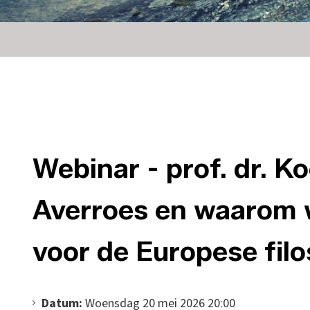
Webinar - prof. dr. K
Averroes en waarom w
voor de Europese filo
Datum:
Woensdag 20 mei 2026 20:00