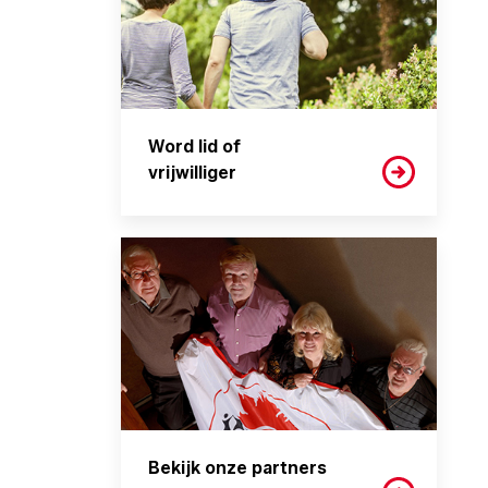
Word lid of
vrijwilliger
Bekijk onze partners