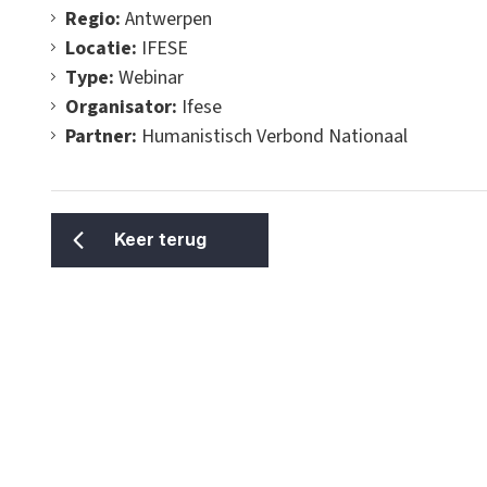
Regio:
Antwerpen
Locatie:
IFESE
Type:
Webinar
Organisator:
Ifese
Partner:
Humanistisch Verbond Nationaal
Keer terug