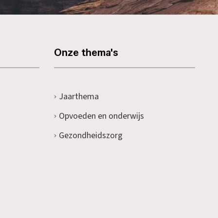
Onze thema's
Jaarthema
Opvoeden en onderwijs
Gezondheidszorg