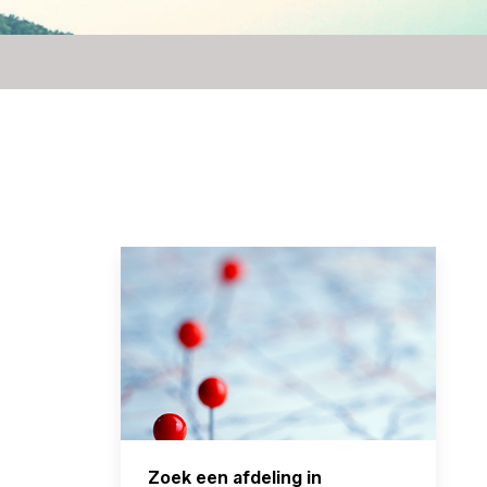
Zoek een afdeling in