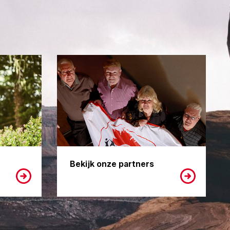
Bekijk onze partners